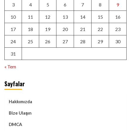
3
4
5
6
7
8
9
10
11
12
13
14
15
16
17
18
19
20
21
22
23
24
25
26
27
28
29
30
31
« Tem
Sayfalar
Hakkımızda
Bize Ulaşın
DMCA