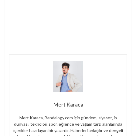
Mert Karaca
Mert Karaca, Bandalogy.com için gündem, siyaset, iş
dünyası, teknoloji, spor, eğlence ve yaşam tarzı alanlarında
içerikler hazırlayan bir yazardır. Haberleri anlaşılır ve dengeli