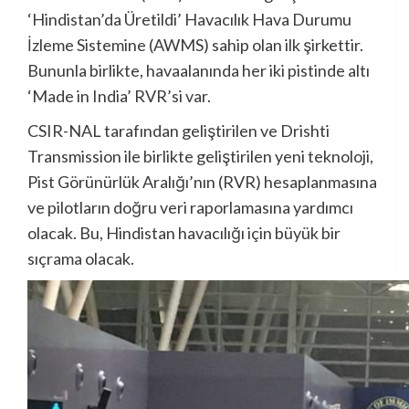
‘Hindistan’da Üretildi’ Havacılık Hava Durumu
İzleme Sistemine (AWMS) sahip olan ilk şirkettir.
Bununla birlikte, havaalanında her iki pistinde altı
‘Made in India’ RVR’si var.
CSIR-NAL tarafından geliştirilen ve Drishti
Transmission ile birlikte geliştirilen yeni teknoloji,
Pist Görünürlük Aralığı’nın (RVR) hesaplanmasına
ve pilotların doğru veri raporlamasına yardımcı
olacak. Bu, Hindistan havacılığı için büyük bir
sıçrama olacak.