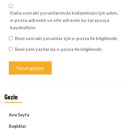
Daha sonraki yorumlarımda kullanılması için adım,
e-posta adresim ve site adresim bu tarayıcıya
kaydedilsin.
Beni sonraki yorumlar için e-posta ile bilgilendir.
Beni yeni yazılarda e-posta ile bilgilendir.
Gezin
Ana Sayfa
Başlıklar