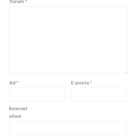
Yorum
*
Ad
*
E-posta
*
İnternet
sitesi