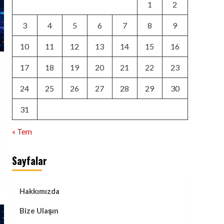
1
2
3
4
5
6
7
8
9
10
11
12
13
14
15
16
17
18
19
20
21
22
23
24
25
26
27
28
29
30
31
« Tem
Sayfalar
Hakkımızda
Bize Ulaşın