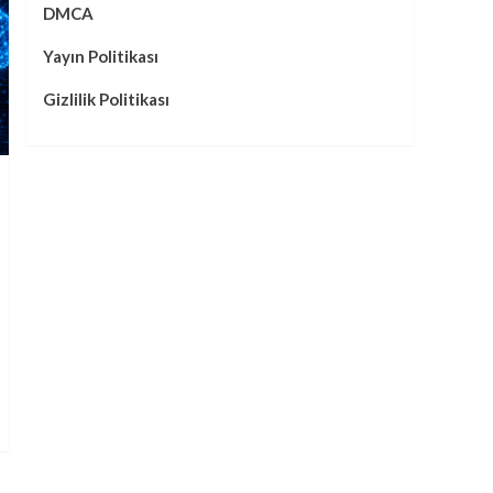
DMCA
Yayın Politikası
Gizlilik Politikası