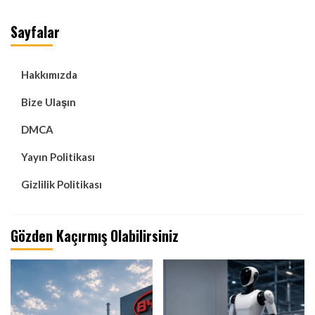
Sayfalar
Hakkımızda
Bize Ulaşın
DMCA
Yayın Politikası
Gizlilik Politikası
Gözden Kaçırmış Olabilirsiniz