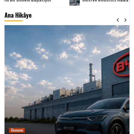
Ana Hikâye
Ekonomi