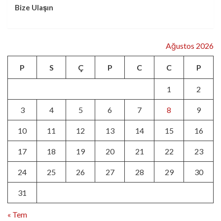
Bize Ulaşın
Ağustos 2026
P
S
Ç
P
C
C
P
1
2
3
4
5
6
7
8
9
10
11
12
13
14
15
16
17
18
19
20
21
22
23
24
25
26
27
28
29
30
31
« Tem