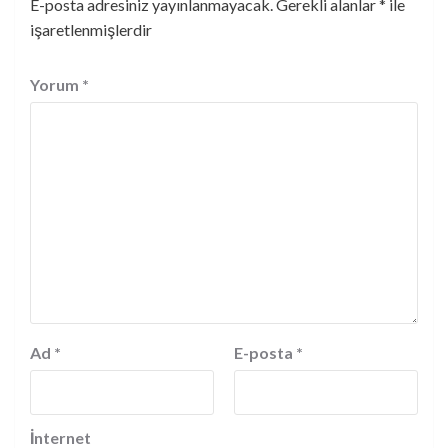
E-posta adresiniz yayınlanmayacak.
Gerekli alanlar
*
ile
işaretlenmişlerdir
Yorum
*
Ad
*
E-posta
*
İnternet