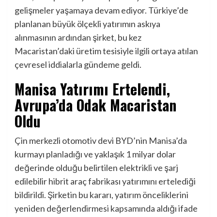
gelişmeler yaşamaya devam ediyor. Türkiye’de
planlanan büyük ölçekli yatırımın askıya
alınmasının ardından şirket, bu kez
Macaristan’daki üretim tesisiyle ilgili ortaya atılan
çevresel iddialarla gündeme geldi.
Manisa Yatırımı Ertelendi,
Avrupa’da Odak Macaristan
Oldu
Çin merkezli otomotiv devi BYD’nin Manisa’da
kurmayı planladığı ve yaklaşık 1 milyar dolar
değerinde olduğu belirtilen elektrikli ve şarj
edilebilir hibrit araç fabrikası yatırımını ertelediği
bildirildi. Şirketin bu kararı, yatırım önceliklerini
yeniden değerlendirmesi kapsamında aldığı ifade