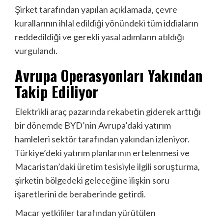
Şirket tarafından yapılan açıklamada, çevre
kurallarının ihlal edildiği yönündeki tüm iddiaların
reddedildiği ve gerekli yasal adımların atıldığı
vurgulandı.
Avrupa Operasyonları Yakından
Takip Ediliyor
Elektrikli araç pazarında rekabetin giderek arttığı
bir dönemde BYD’nin Avrupa’daki yatırım
hamleleri sektör tarafından yakından izleniyor.
Türkiye’deki yatırım planlarının ertelenmesi ve
Macaristan’daki üretim tesisiyle ilgili soruşturma,
şirketin bölgedeki geleceğine ilişkin soru
işaretlerini de beraberinde getirdi.
Macar yetkililer tarafından yürütülen