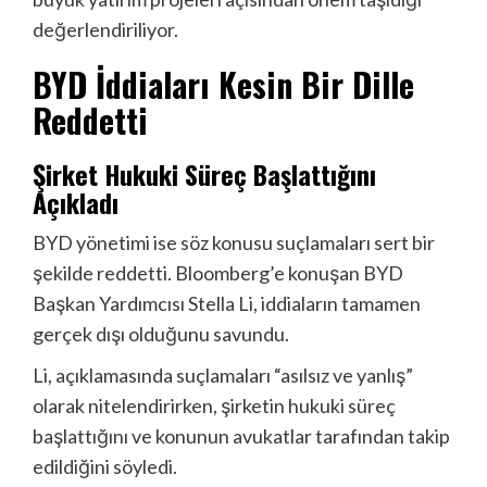
değerlendiriliyor.
BYD İddiaları Kesin Bir Dille
Reddetti
Şirket Hukuki Süreç Başlattığını
Açıkladı
BYD yönetimi ise söz konusu suçlamaları sert bir
şekilde reddetti. Bloomberg’e konuşan BYD
Başkan Yardımcısı Stella Li, iddiaların tamamen
gerçek dışı olduğunu savundu.
Li, açıklamasında suçlamaları “asılsız ve yanlış”
olarak nitelendirirken, şirketin hukuki süreç
başlattığını ve konunun avukatlar tarafından takip
edildiğini söyledi.