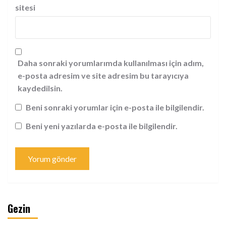
sitesi
Daha sonraki yorumlarımda kullanılması için adım,
e-posta adresim ve site adresim bu tarayıcıya
kaydedilsin.
Beni sonraki yorumlar için e-posta ile bilgilendir.
Beni yeni yazılarda e-posta ile bilgilendir.
Gezin