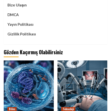
Bize Ulaşın
DMCA
Yayın Politikası
Gizlilik Politikası
Gözden Kaçırmış Olabilirsiniz
Bilim
Teknoloji