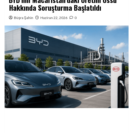
Hakkında Soruşturma Başlatıldı
Büşra Şahin
Haziran 22, 2026
0