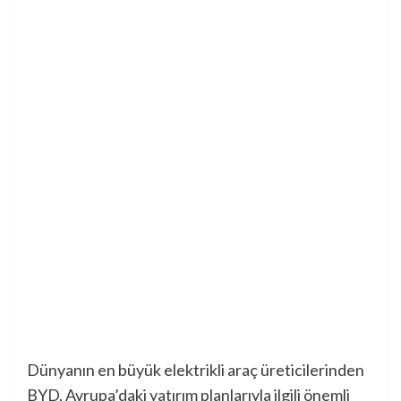
Dünyanın en büyük elektrikli araç üreticilerinden
BYD, Avrupa’daki yatırım planlarıyla ilgili önemli