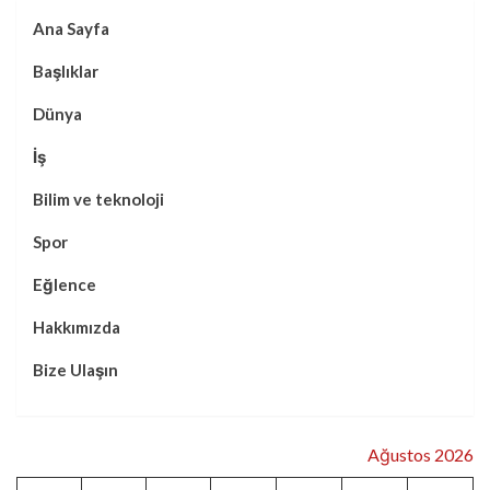
Ana Sayfa
Başlıklar
Dünya
İş
Bilim ve teknoloji
Spor
Eğlence
Hakkımızda
Bize Ulaşın
Ağustos 2026