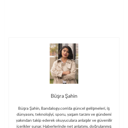
Büşra Şahin
Büşra Şahin, Bandalogy.com’da güncel gelişmeleri, iş
dünyasını, teknolojiyi, sporu, yaşam tarzını ve gündemi
yakından takip ederek okuyuculara anlaşılır ve güvenilir
içerikler sunar. Haberlerinde net anlatımı, doğrulanmış