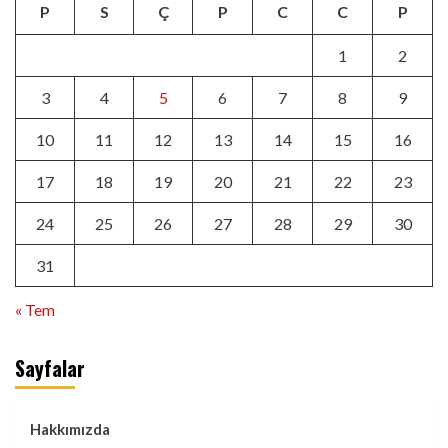
P
S
Ç
P
C
C
P
1
2
3
4
5
6
7
8
9
10
11
12
13
14
15
16
17
18
19
20
21
22
23
24
25
26
27
28
29
30
31
« Tem
Sayfalar
Hakkımızda