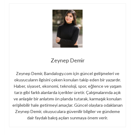
Zeynep Demir
Zeynep Demir, Bandalogy.com için güncel gelişmeleri ve
okuyucuların ilgisini çeken konuları takip eden bir yazardır.
Haber, siyaset, ekonomi, teknoloji, spor, eğlence ve yaşam
tarzı gibi farklı alanlarda içerikler üretir. Çalışmalarında açık
ve anlaşılır bir anlatımı ön planda tutarak, karmaşık konuları
erişilebilir hale getirmeyi amaçlar. Güncel olaylara odaklanan
Zeynep Demir, okuyuculara güvenilir bilgiler ve gündeme
dair faydalı bakış açıları sunmaya önem verir.