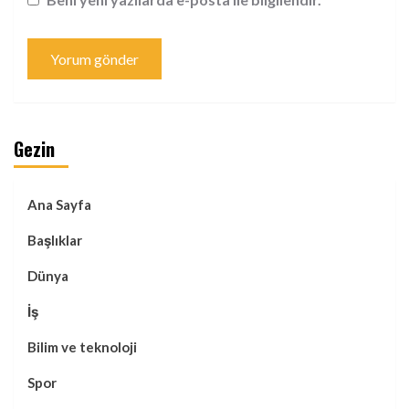
Gezin
Ana Sayfa
Başlıklar
Dünya
İş
Bilim ve teknoloji
Spor