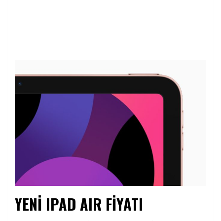
YENİ IPAD AIR FİYATI