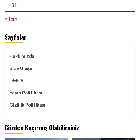
31
« Tem
Sayfalar
Hakkımızda
Bize Ulaşın
DMCA
Yayın Politikası
Gizlilik Politikası
Gözden Kaçırmış Olabilirsiniz