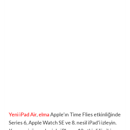
Yeni iPad Air
,
elma
Apple’ın Time Flies etkinliğinde
Series 6, Apple Watch SE ve 8. nesil iPad’i izleyin.