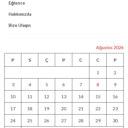
Eğlence
Hakkımızda
Bize Ulaşın
Ağustos 2026
P
S
Ç
P
C
C
P
1
2
3
4
5
6
7
8
9
10
11
12
13
14
15
16
17
18
19
20
21
22
23
24
25
26
27
28
29
30