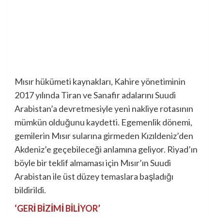
Mısır hükümeti kaynakları, Kahire yönetiminin
2017 yılında Tiran ve Sanafir adalarını Suudi
Arabistan’a devretmesiyle yeni nakliye rotasının
mümkün olduğunu kaydetti. Egemenlik dönemi,
gemilerin Mısır sularına girmeden Kızıldeniz’den
Akdeniz’e geçebileceği anlamına geliyor. Riyad’ın
böyle bir teklif almaması için Mısır’ın Suudi
Arabistan ile üst düzey temaslara başladığı
bildirildi.
‘GERİ BİZİMİ BİLİYOR’