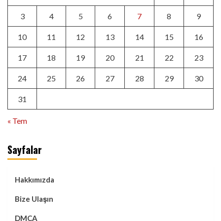
3
4
5
6
7
8
9
10
11
12
13
14
15
16
17
18
19
20
21
22
23
24
25
26
27
28
29
30
31
« Tem
Sayfalar
Hakkımızda
Bize Ulaşın
DMCA