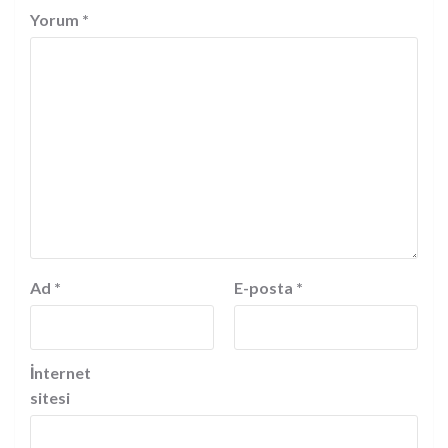
Yorum
*
Ad
*
E-posta
*
İnternet
sitesi