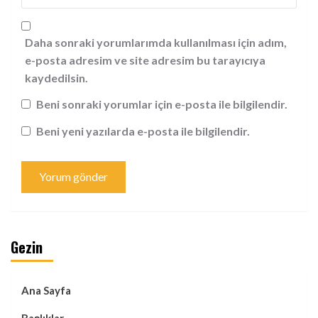
Daha sonraki yorumlarımda kullanılması için adım,
e-posta adresim ve site adresim bu tarayıcıya
kaydedilsin.
Beni sonraki yorumlar için e-posta ile bilgilendir.
Beni yeni yazılarda e-posta ile bilgilendir.
Gezin
Ana Sayfa
Başlıklar