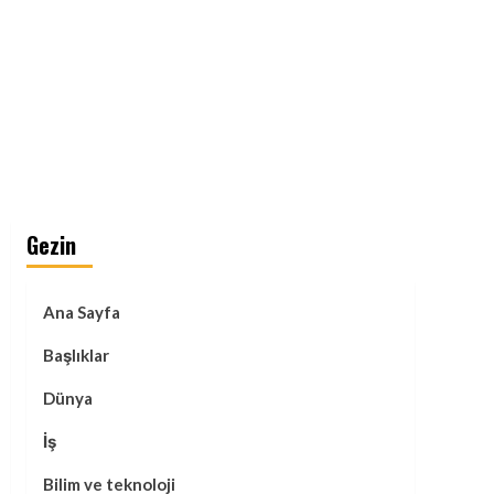
Gezin
Ana Sayfa
Başlıklar
Dünya
İş
Bilim ve teknoloji