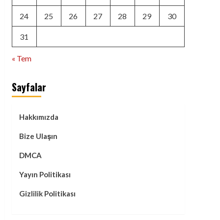
24
25
26
27
28
29
30
31
« Tem
Sayfalar
Hakkımızda
Bize Ulaşın
DMCA
Yayın Politikası
Gizlilik Politikası