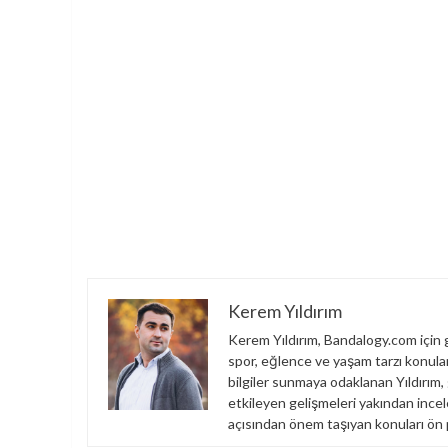
Kerem Yıldırım
Kerem Yıldırım, Bandalogy.com için g
spor, eğlence ve yaşam tarzı konuları
bilgiler sunmaya odaklanan Yıldırım,
etkileyen gelişmeleri yakından incel
açısından önem taşıyan konuları ön 