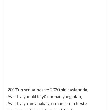
2019'un sonlarında ve 2020'nin başlarında,
Avustralya'daki büyük orman yangınları,
Avustralya'nın anakara ormanlarının beşte