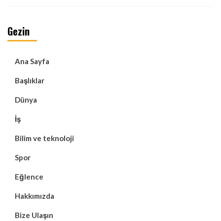
Gezin
Ana Sayfa
Başlıklar
Dünya
İş
Bilim ve teknoloji
Spor
Eğlence
Hakkımızda
Bize Ulaşın