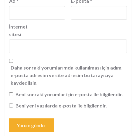
Ad
*
E-posta
*
İnternet
sitesi
Daha sonraki yorumlarımda kullanılması için adım,
e-posta adresim ve site adresim bu tarayıcıya
kaydedilsin.
Beni sonraki yorumlar için e-posta ile bilgilendir.
Beni yeni yazılarda e-posta ile bilgilendir.