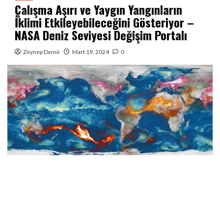
Çalışma Aşırı ve Yaygın Yangınların
İklimi Etkileyebileceğini Gösteriyor –
NASA Deniz Seviyesi Değişim Portalı
Zeynep Demir
Mart 19, 2024
0