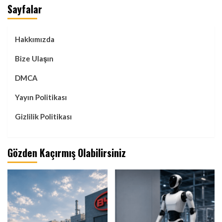
Sayfalar
Hakkımızda
Bize Ulaşın
DMCA
Yayın Politikası
Gizlilik Politikası
Gözden Kaçırmış Olabilirsiniz