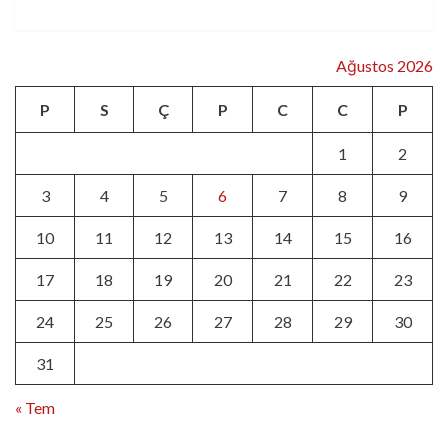
Ağustos 2026
P
S
Ç
P
C
C
P
1
2
3
4
5
6
7
8
9
10
11
12
13
14
15
16
17
18
19
20
21
22
23
24
25
26
27
28
29
30
31
« Tem