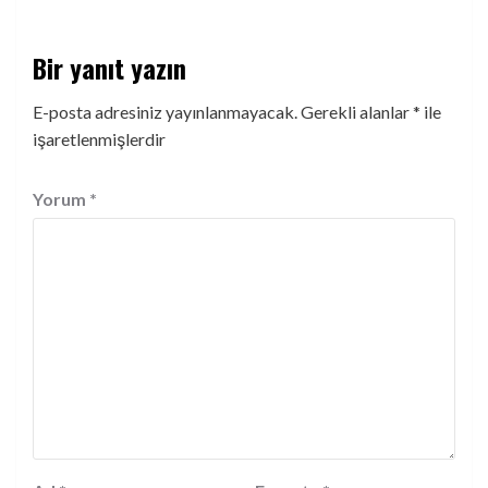
Bir yanıt yazın
E-posta adresiniz yayınlanmayacak.
Gerekli alanlar
*
ile
işaretlenmişlerdir
Yorum
*