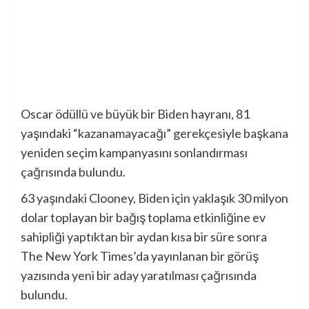
Oscar ödüllü ve büyük bir Biden hayranı, 81
yaşındaki “kazanamayacağı” gerekçesiyle başkana
yeniden seçim kampanyasını sonlandırması
çağrısında bulundu.
63 yaşındaki Clooney, Biden için yaklaşık 30 milyon
dolar toplayan bir bağış toplama etkinliğine ev
sahipliği yaptıktan bir aydan kısa bir süre sonra
The New York Times’da yayınlanan bir görüş
yazısında yeni bir aday yaratılması çağrısında
bulundu.