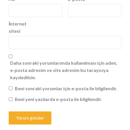
İnternet
sitesi
Daha sonraki yorumlarımda kullanılması için adım,
e-posta adresim ve site adresim bu tarayıcıya
kaydedilsin.
Beni sonraki yorumlar için e-posta ile bilgilendir.
Beni yeni yazılarda e-posta ile bilgilendir.