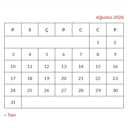
Ağustos 2026
P
S
Ç
P
C
C
P
1
2
3
4
5
6
7
8
9
10
11
12
13
14
15
16
17
18
19
20
21
22
23
24
25
26
27
28
29
30
31
« Tem