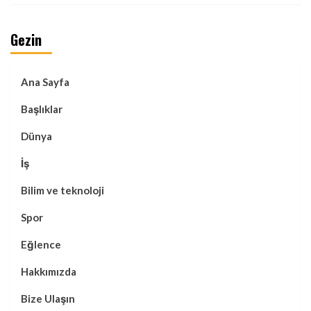
Gezin
Ana Sayfa
Başlıklar
Dünya
İş
Bilim ve teknoloji
Spor
Eğlence
Hakkımızda
Bize Ulaşın