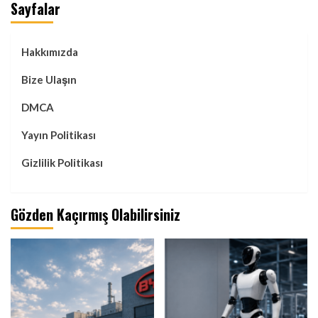
Sayfalar
Hakkımızda
Bize Ulaşın
DMCA
Yayın Politikası
Gizlilik Politikası
Gözden Kaçırmış Olabilirsiniz