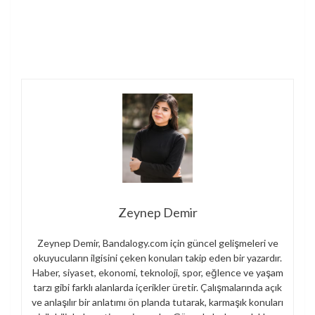
Zeynep Demir
Zeynep Demir, Bandalogy.com için güncel gelişmeleri ve
okuyucuların ilgisini çeken konuları takip eden bir yazardır.
Haber, siyaset, ekonomi, teknoloji, spor, eğlence ve yaşam
tarzı gibi farklı alanlarda içerikler üretir. Çalışmalarında açık
ve anlaşılır bir anlatımı ön planda tutarak, karmaşık konuları