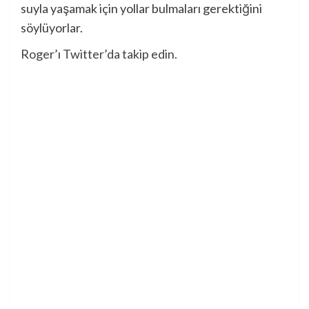
suyla yaşamak için yollar bulmaları gerektiğini
söylüyorlar.
Roger’ı Twitter’da takip edin.