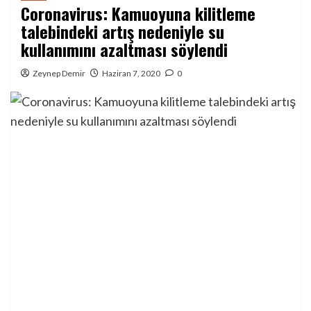
Coronavirus: Kamuoyuna kilitleme
talebindeki artış nedeniyle su
kullanımını azaltması söylendi
Zeynep Demir
Haziran 7, 2020
0