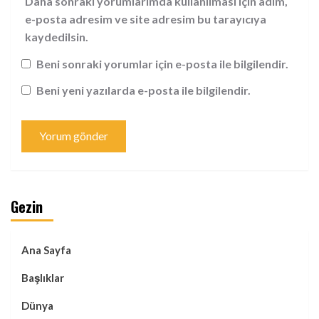
Daha sonraki yorumlarımda kullanılması için adım,
e-posta adresim ve site adresim bu tarayıcıya
kaydedilsin.
Beni sonraki yorumlar için e-posta ile bilgilendir.
Beni yeni yazılarda e-posta ile bilgilendir.
Gezin
Ana Sayfa
Başlıklar
Dünya