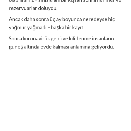
rezervuarlar doluydu.
Ancak daha sonra üç ay boyunca neredeyse hiç
yağmur yağmadı – başka bir kayıt.
Sonra koronavirüs geldi ve kilitlenme insanların
güneş altında evde kalması anlamına geliyordu.