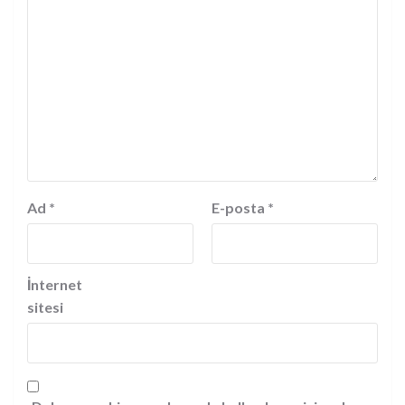
Ad
*
E-posta
*
İnternet
sitesi