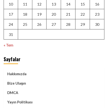
10
11
12
13
14
15
16
17
18
19
20
21
22
23
24
25
26
27
28
29
30
31
« Tem
Sayfalar
Hakkımızda
Bize Ulaşın
DMCA
Yayın Politikası