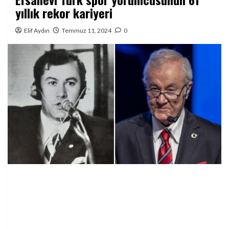
yıllık rekor kariyeri
Elif Aydın
Temmuz 11, 2024
0