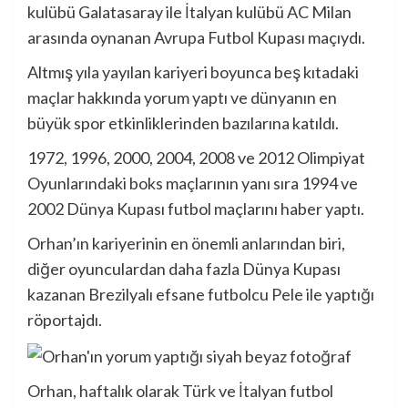
kulübü Galatasaray ile İtalyan kulübü AC Milan
arasında oynanan Avrupa Futbol Kupası maçıydı.
Altmış yıla yayılan kariyeri boyunca beş kıtadaki
maçlar hakkında yorum yaptı ve dünyanın en
büyük spor etkinliklerinden bazılarına katıldı.
1972, 1996, 2000, 2004, 2008 ve 2012 Olimpiyat
Oyunlarındaki boks maçlarının yanı sıra 1994 ve
2002 Dünya Kupası futbol maçlarını haber yaptı.
Orhan’ın kariyerinin en önemli anlarından biri,
diğer oyunculardan daha fazla Dünya Kupası
kazanan Brezilyalı efsane futbolcu Pele ile yaptığı
röportajdı.
Orhan, haftalık olarak Türk ve İtalyan futbol