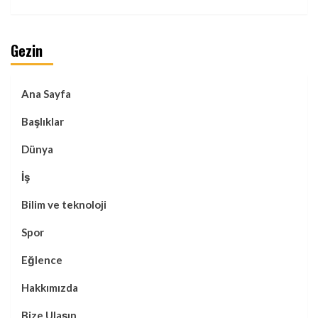
Gezin
Ana Sayfa
Başlıklar
Dünya
İş
Bilim ve teknoloji
Spor
Eğlence
Hakkımızda
Bize Ulaşın