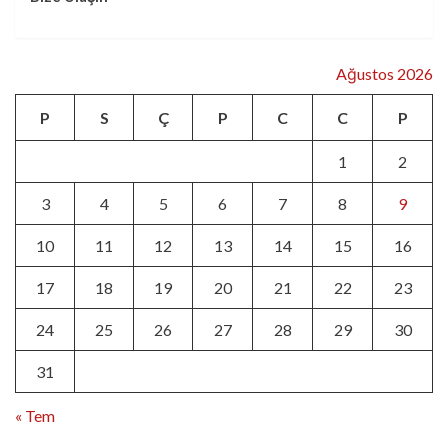
Ağustos 2026
P
S
Ç
P
C
C
P
1
2
3
4
5
6
7
8
9
10
11
12
13
14
15
16
17
18
19
20
21
22
23
24
25
26
27
28
29
30
31
« Tem