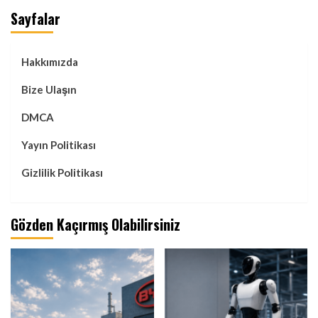
Sayfalar
Hakkımızda
Bize Ulaşın
DMCA
Yayın Politikası
Gizlilik Politikası
Gözden Kaçırmış Olabilirsiniz