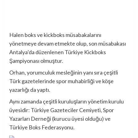
Halen boks ve kickboks müsabakalarını
yönetmeye devam etmekte olup, son müsabakası
Antalya’da düzenlenen Türkiye Kickboks
Şampiyonası olmuştur.
Orhan, yorumculuk mesleğinin yanı sıra çeşitli
Türk gazetelerinde spor muhabirliği ve köşe
yazarlığı da yaptı.
Aynı zamanda çeşitli kuruluşların yönetim kurulu
üyesidir: Türkiye Gazeteciler Cemiyeti, Spor
Yazarları Derneği (kurucu üyesi olduğu) ve
Türkiye Boks Federasyonu.