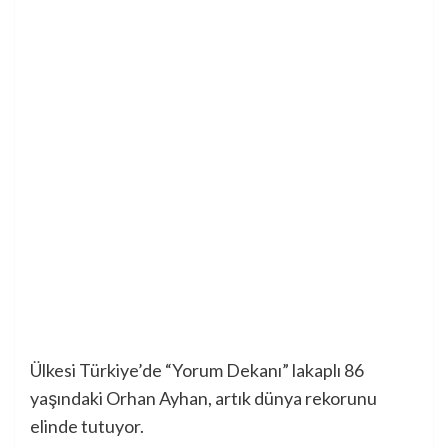
Ülkesi Türkiye’de “Yorum Dekanı” lakaplı 86
yaşındaki Orhan Ayhan, artık dünya rekorunu
elinde tutuyor.