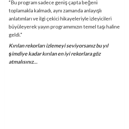
“Bu program sadece geniş çapta beğeni
toplamakla kalmadı, aynı zamanda anlayışlı
anlatımları ve ilgi çekici hikayeleriyle izleyicileri
büyüleyerek yayın programımızın temel taşı haline
geldi.”
Kırılan rekorları izlemeyi seviyorsanız bu yıl
şimdiye kadar kırılan en iyi rekorlara göz
atmalısınız…