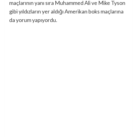
maçlarının yanı sıra Muhammed Ali ve Mike Tyson
gibi yıldızların yer aldığı Amerikan boks maçlarına
da yorum yapıyordu.