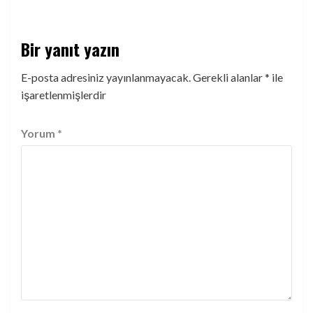
Bir yanıt yazın
E-posta adresiniz yayınlanmayacak.
Gerekli alanlar
*
ile
işaretlenmişlerdir
Yorum
*