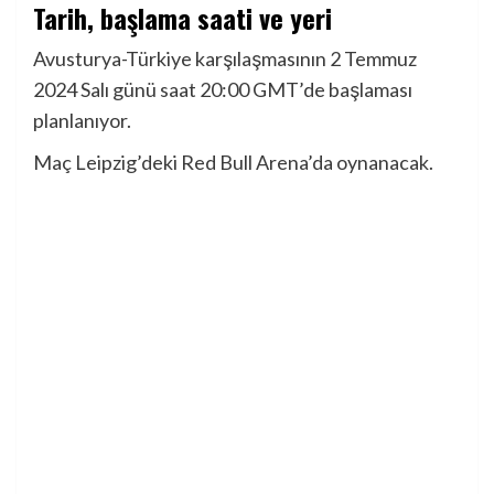
Tarih, başlama saati ve yeri
Avusturya-Türkiye karşılaşmasının 2 Temmuz
2024 Salı günü saat 20:00 GMT’de başlaması
planlanıyor.
Maç Leipzig’deki Red Bull Arena’da oynanacak.