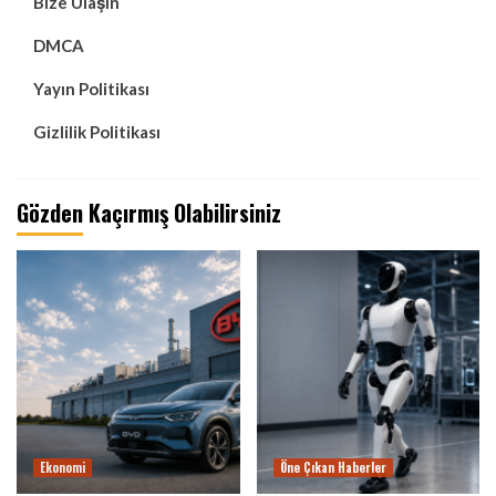
Bize Ulaşın
DMCA
Yayın Politikası
Gizlilik Politikası
Gözden Kaçırmış Olabilirsiniz
Ekonomi
Öne Çıkan Haberler