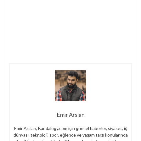
Emir Arslan
Emir Arslan, Bandalogy.com için güncel haberler, siyaset, iş
dünyası, teknoloji, spor, eğlence ve yaşam tarzı konularında