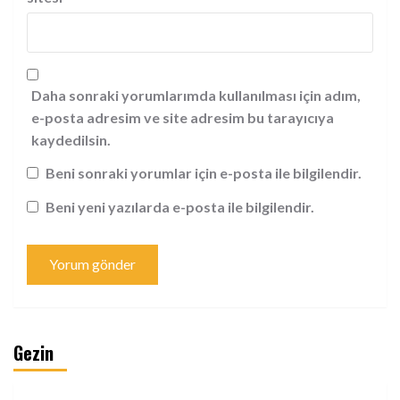
Daha sonraki yorumlarımda kullanılması için adım,
e-posta adresim ve site adresim bu tarayıcıya
kaydedilsin.
Beni sonraki yorumlar için e-posta ile bilgilendir.
Beni yeni yazılarda e-posta ile bilgilendir.
Gezin