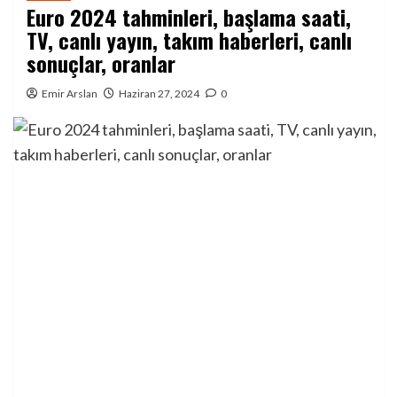
Euro 2024 tahminleri, başlama saati,
TV, canlı yayın, takım haberleri, canlı
sonuçlar, oranlar
Emir Arslan
Haziran 27, 2024
0