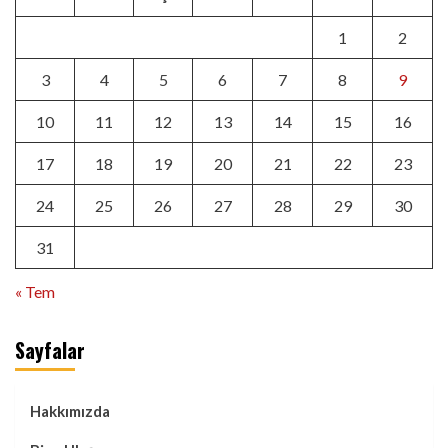
1
2
3
4
5
6
7
8
9
10
11
12
13
14
15
16
17
18
19
20
21
22
23
24
25
26
27
28
29
30
31
« Tem
Sayfalar
Hakkımızda