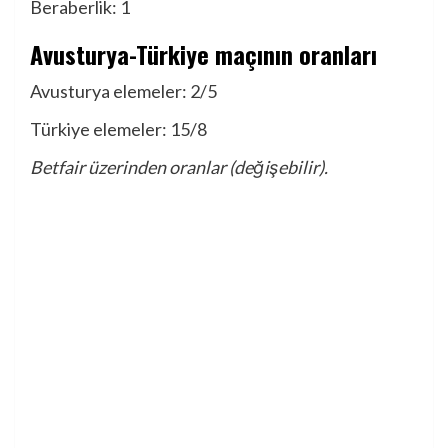
Beraberlik: 1
Avusturya-Türkiye maçının oranları
Avusturya elemeler: 2/5
Türkiye elemeler: 15/8
Betfair üzerinden oranlar (değişebilir).