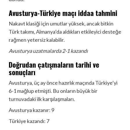
Avusturya-Türkiye maçı iddaa tahmini
Nakavt klasiği için umutlar yüksek, ancak bitkin
Türk takımı, Almanya’da aldıkları etkileyici desteğe
rağmen yetersiz kalabilir.
Avusturya uzatmalarda 2-1 kazandı
Doğrudan çatışmaların tarihi ve
sonuçları
Avusturya, üç ay önce hazırlık maçında Türkiye’yi
6-1 mağlup etmişti. Bu onların büyük bir
turnuvadaki ilk karşılaşmaları.
Avusturya kazanır: 9
Türkiye kazandı: 7