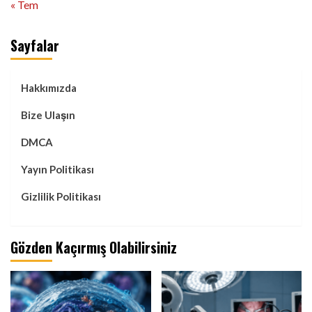
« Tem
Sayfalar
Hakkımızda
Bize Ulaşın
DMCA
Yayın Politikası
Gizlilik Politikası
Gözden Kaçırmış Olabilirsiniz