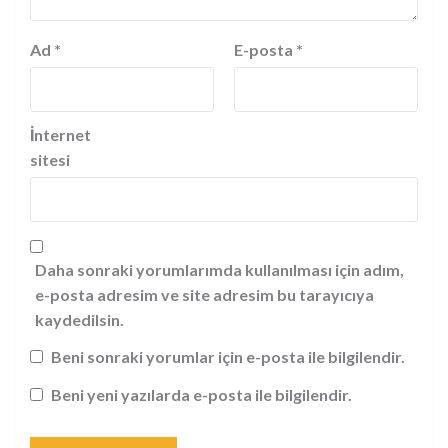
Ad
*
E-posta
*
İnternet
sitesi
Daha sonraki yorumlarımda kullanılması için adım,
e-posta adresim ve site adresim bu tarayıcıya
kaydedilsin.
Beni sonraki yorumlar için e-posta ile bilgilendir.
Beni yeni yazılarda e-posta ile bilgilendir.