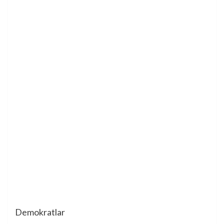
Demokratlar