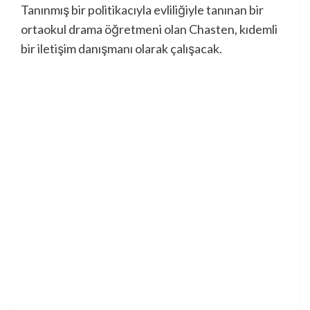
Tanınmış bir politikacıyla evliliğiyle tanınan bir
ortaokul drama öğretmeni olan Chasten, kıdemli
bir iletişim danışmanı olarak çalışacak.