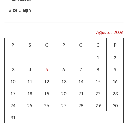
Bize Ulaşın
Ağustos 2026
P
S
Ç
P
C
C
P
1
2
3
4
5
6
7
8
9
10
11
12
13
14
15
16
17
18
19
20
21
22
23
24
25
26
27
28
29
30
31