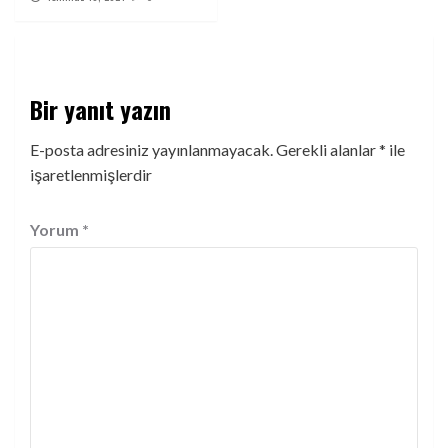
Bir yanıt yazın
E-posta adresiniz yayınlanmayacak.
Gerekli alanlar
*
ile
işaretlenmişlerdir
Yorum
*