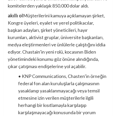
komitelerden yaklaşık 850.000 dolar aldı.
akıllı ol
Müşterilerini kamuya açıklamayan şirket,
Kongre üyeleri, eyalet ve yerel politikacılar,
başkan adayları, şirket yöneticileri, hayır
kurumları, aktivist gruplar, üniversite başkanları,
medya eleştirmenleri ve ünlülerle çalıştığını iddia
ediyor. Chastain’in yeni rolü, kocasının Biden
yönetimindeki konumu göz önüne alındığında,
çıkar çatışması endişelerine yol açabilir.
• KNP Communications, Chasten’in örneğin
federal fon alan kuruluşlarla çalışmasının
yasaklanıp yasaklanmayacağı veya temsil
etmesine izin verilen müşterilerle ilgili
herhangi bir kısıtlamayla karşılaşıp
karşılaşmayacağı konusunda bir yorum