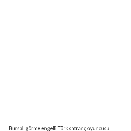
Bursalı görme engelli Türk satranç oyuncusu