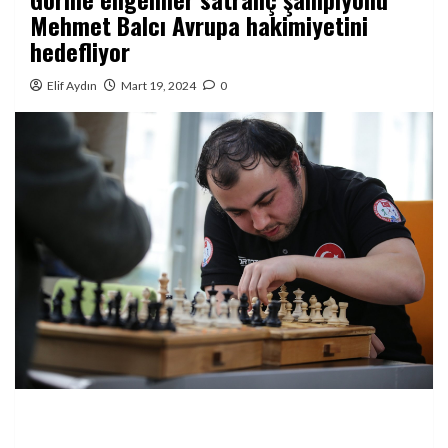
Mehmet Balcı Avrupa hakimiyetini
hedefliyor
Elif Aydın
Mart 19, 2024
0