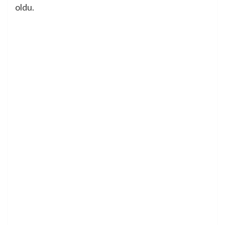
oldu.