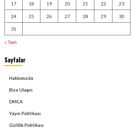
17
18
19
20
21
22
23
24
25
26
27
28
29
30
31
« Tem
Sayfalar
Hakkımızda
Bize Ulaşın
DMCA
Yayın Politikası
Gizlilik Politikası