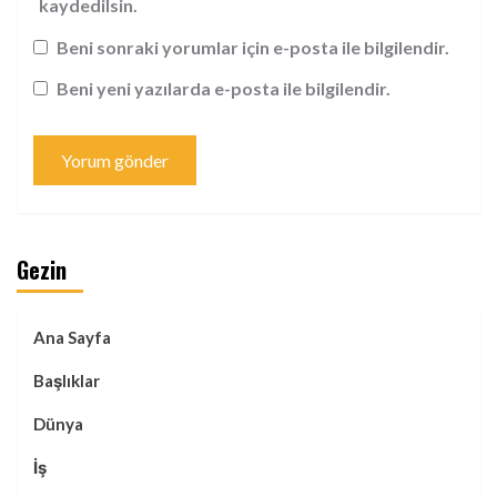
kaydedilsin.
Beni sonraki yorumlar için e-posta ile bilgilendir.
Beni yeni yazılarda e-posta ile bilgilendir.
Gezin
Ana Sayfa
Başlıklar
Dünya
İş