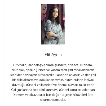
Elif Aydın
Elif Aydın, Bandalogy.com’da gündem, siyaset, ekonomi,
teknoloji, spor, eğlence ve yaşam tarzı gibi farklı alanlarda
içerikler hazırlayan bir yazardır. Haberleri anlaşılır ve dengeli
bir dille aktarmaya odaklanan Aydın, okuyucuların ihtiyaç
duyduğu güncel gelişmeleri ve önemli olayları takip eder.
Çalışmalarında net bilgi sunmayı, güncel konuları yakından
izlemeyi ve okuyucular için değer taşıyan hikâyeleri öne
çıkarmayı amaçlar.