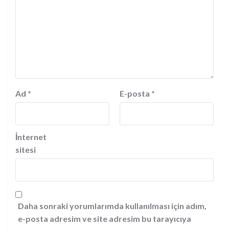
Ad
*
E-posta
*
İnternet
sitesi
Daha sonraki yorumlarımda kullanılması için adım,
e-posta adresim ve site adresim bu tarayıcıya