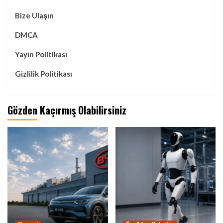
Bize Ulaşın
DMCA
Yayın Politikası
Gizlilik Politikası
Gözden Kaçırmış Olabilirsiniz