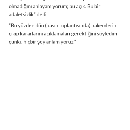
olmadığını anlayamıyorum; bu açık. Bu bir
adaletsizlik” dedi.
“Bu yüzden dün (basın toplantısında) hakemlerin
çıkıp kararlarını açıklamaları gerektiğini söyledim
çünkü hiçbir şey anlamıyoruz.”