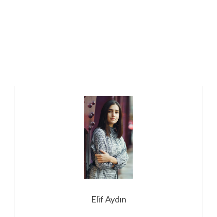
Elif Aydın