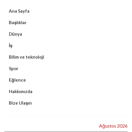
Ana Sayfa
Başlıklar
Dünya
İş
Bilim ve teknoloji
Spor
Eğlence
Hakkımızda
Bize Ulaşın
Ağustos 2026