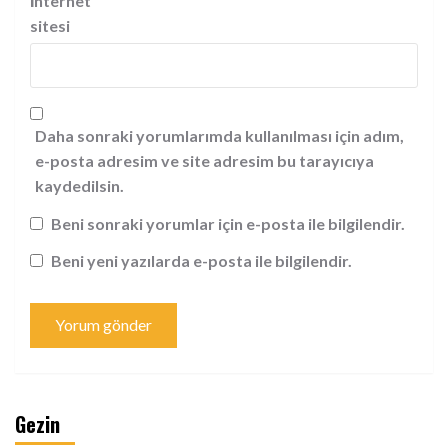
İnternet
sitesi
Daha sonraki yorumlarımda kullanılması için adım,
e-posta adresim ve site adresim bu tarayıcıya
kaydedilsin.
Beni sonraki yorumlar için e-posta ile bilgilendir.
Beni yeni yazılarda e-posta ile bilgilendir.
Gezin