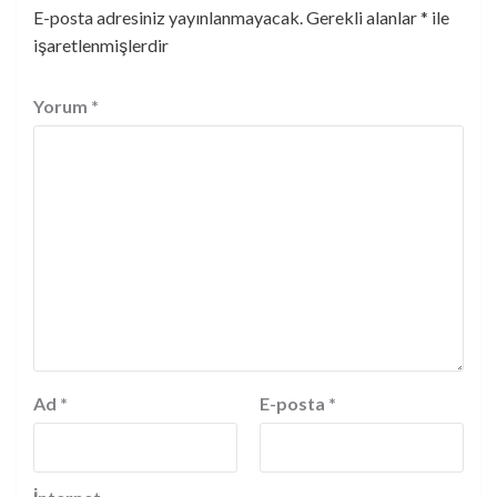
E-posta adresiniz yayınlanmayacak.
Gerekli alanlar
*
ile
işaretlenmişlerdir
Yorum
*
Ad
*
E-posta
*