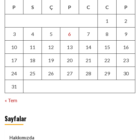
P
S
Ç
P
C
C
P
1
2
3
4
5
6
7
8
9
10
11
12
13
14
15
16
17
18
19
20
21
22
23
24
25
26
27
28
29
30
31
« Tem
Sayfalar
Hakkımızda