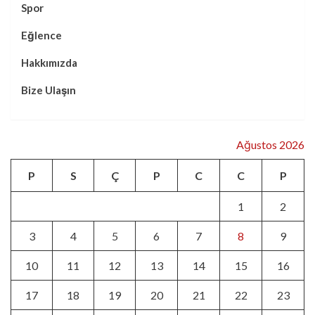
Spor
Eğlence
Hakkımızda
Bize Ulaşın
Ağustos 2026
P
S
Ç
P
C
C
P
1
2
3
4
5
6
7
8
9
10
11
12
13
14
15
16
17
18
19
20
21
22
23