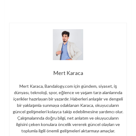
Mert Karaca
Mert Karaca, Bandalogy.com için gündem, siyaset, iş
dünyası, teknoloji, spor, eğlence ve yaşam tarzı alanlarında
içerikler hazırlayan bir yazardır. Haberleri anlaşılır ve dengeli
bir yaklaşımla sunmaya odaklanan Karaca, okuyucuların
güncel gelişmeleri kolayca takip edebilmesine yardımcı olur.
Çalışmalarında doğru bilgi, net anlatım ve okuyucuların
ilgisini çeken konulara öncelik vererek güncel olayları ve
toplumla ilgili önemli gelişmeleri aktarmayı amaçlar.