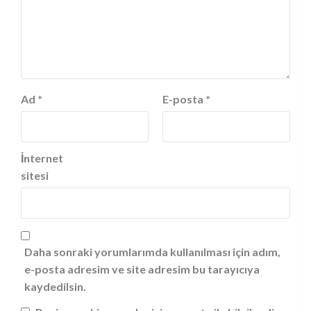
Ad
*
E-posta
*
İnternet
sitesi
Daha sonraki yorumlarımda kullanılması için adım,
e-posta adresim ve site adresim bu tarayıcıya
kaydedilsin.