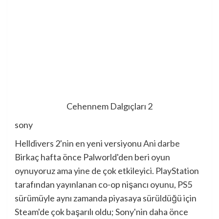
Cehennem Dalgıçları 2
sony
Helldivers 2'nin en yeni versiyonu
Ani darbe
Birkaç hafta önce Palworld'den beri oyun
oynuyoruz ama yine de çok etkileyici. PlayStation
tarafından yayınlanan co-op nişancı oyunu, PS5
sürümüyle aynı zamanda piyasaya sürüldüğü için
Steam'de çok başarılı oldu; Sony'nin daha önce