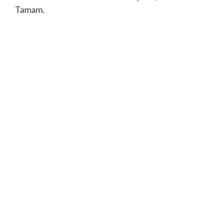
Tamam.