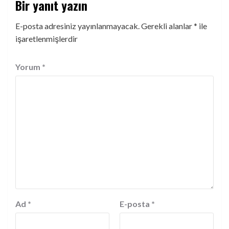
Bir yanıt yazın
E-posta adresiniz yayınlanmayacak.
Gerekli alanlar
*
ile
işaretlenmişlerdir
Yorum
*
Ad
*
E-posta
*