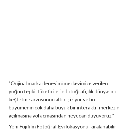
“Orijinal marka deneyimi merkezimize verilen
yoğun tepki, tüketicilerin fotoğrafçılık dünyasını
keşfetme arzusunun altını çiziyor ve bu
büyümenin çok daha büyük bir interaktif merkezin
açılmasına yol açmasından heyecan duyuyoruz.”
Yeni Fujifilm Fotoğraf Evi lokasyonu, kiralanabilir