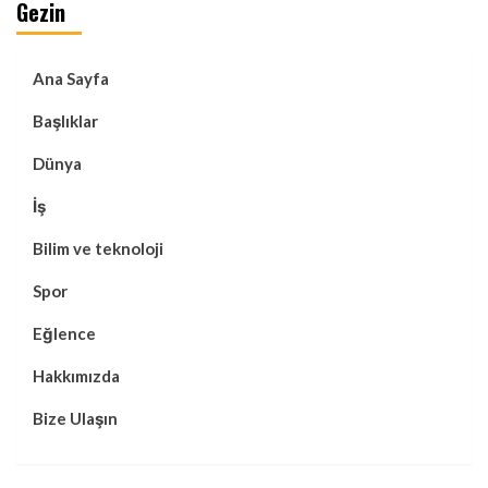
Gezin
Ana Sayfa
Başlıklar
Dünya
İş
Bilim ve teknoloji
Spor
Eğlence
Hakkımızda
Bize Ulaşın