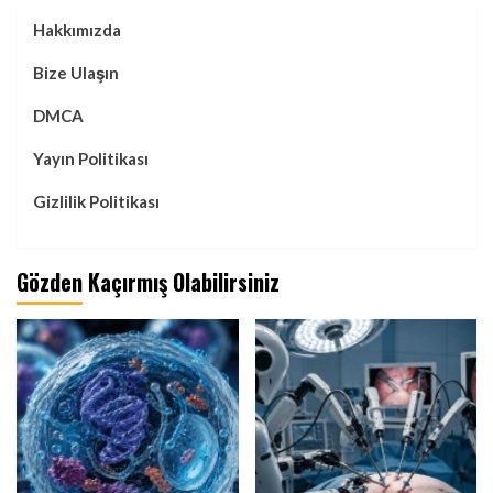
Hakkımızda
Bize Ulaşın
DMCA
Yayın Politikası
Gizlilik Politikası
Gözden Kaçırmış Olabilirsiniz