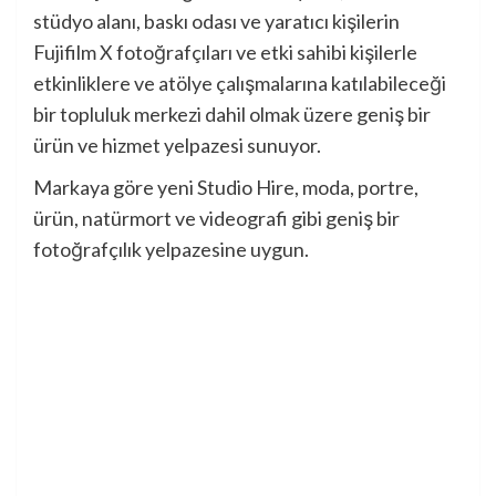
stüdyo alanı, baskı odası ve yaratıcı kişilerin
Fujifilm X fotoğrafçıları ve etki sahibi kişilerle
etkinliklere ve atölye çalışmalarına katılabileceği
bir topluluk merkezi dahil olmak üzere geniş bir
ürün ve hizmet yelpazesi sunuyor.
Markaya göre yeni Studio Hire, moda, portre,
ürün, natürmort ve videografi gibi geniş bir
fotoğrafçılık yelpazesine uygun.