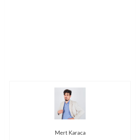
Mert Karaca