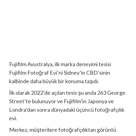
Fujifilm Avustralya, ilk marka deneyimi tesisi
Fujifilm Fotoğraf Evi’ni Sidney’in CBD’sinin
kalbinde daha büyük bir konuma taşıdı.
İlk olarak 2022’de açılan tesis şu anda 263 George
Street’te bulunuyor ve Fujifilm’in Japonya ve
Londra’dan sonra dünyadaki üçüncü fotoğrafçılık
evi.
Merkez, müşterilere fotoğrafçılıktan görüntü