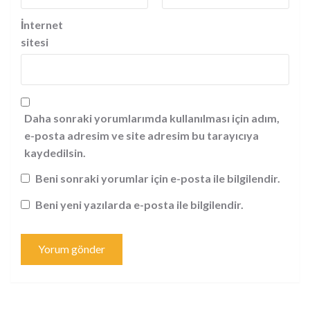
İnternet
sitesi
Daha sonraki yorumlarımda kullanılması için adım,
e-posta adresim ve site adresim bu tarayıcıya
kaydedilsin.
Beni sonraki yorumlar için e-posta ile bilgilendir.
Beni yeni yazılarda e-posta ile bilgilendir.