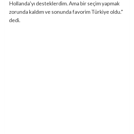
Hollanda’yı desteklerdim. Ama bir seçim yapmak
zorunda kaldım ve sonunda favorim Türkiye oldu.”
dedi.