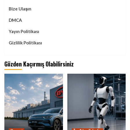
Bize Ulaşın
DMCA
Yayın Politikası
Gizlilik Politikası
Gözden Kaçırmış Olabilirsiniz