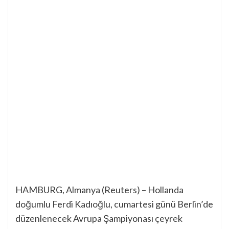
HAMBURG, Almanya (Reuters) – Hollanda
doğumlu Ferdi Kadıoğlu, cumartesi günü Berlin’de
düzenlenecek Avrupa Şampiyonası çeyrek