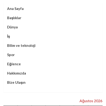
Ana Sayfa
Başlıklar
Dünya
İş
Bilim ve teknoloji
Spor
Eğlence
Hakkımızda
Bize Ulaşın
Ağustos 2026