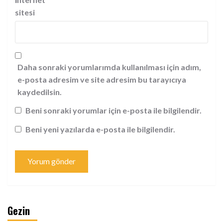
sitesi
Daha sonraki yorumlarımda kullanılması için adım,
e-posta adresim ve site adresim bu tarayıcıya
kaydedilsin.
Beni sonraki yorumlar için e-posta ile bilgilendir.
Beni yeni yazılarda e-posta ile bilgilendir.
Gezin