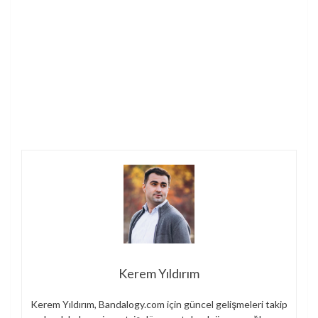
Kerem Yıldırım
Kerem Yıldırım, Bandalogy.com için güncel gelişmeleri takip