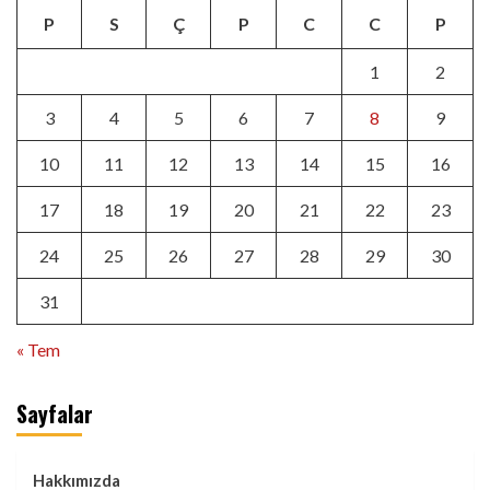
P
S
Ç
P
C
C
P
1
2
3
4
5
6
7
8
9
10
11
12
13
14
15
16
17
18
19
20
21
22
23
24
25
26
27
28
29
30
31
« Tem
Sayfalar
Hakkımızda