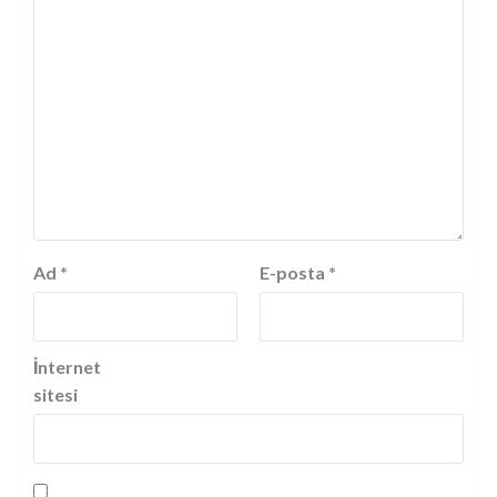
Ad
*
E-posta
*
İnternet
sitesi