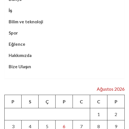
İş
Bilim ve teknoloji
Spor
Eğlence
Hakkımızda
Bize Ulaşın
Ağustos 2026
P
S
Ç
P
C
C
P
1
2
3
4
5
6
7
8
9