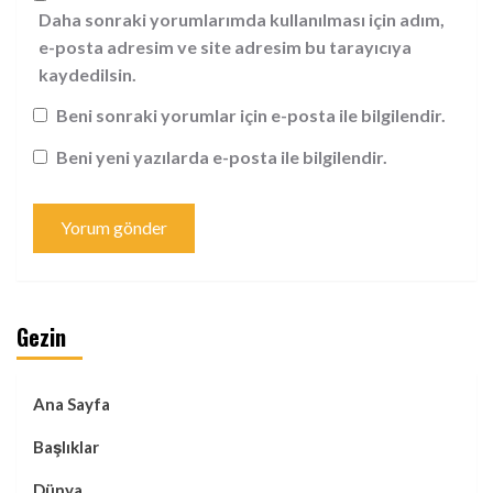
Daha sonraki yorumlarımda kullanılması için adım,
e-posta adresim ve site adresim bu tarayıcıya
kaydedilsin.
Beni sonraki yorumlar için e-posta ile bilgilendir.
Beni yeni yazılarda e-posta ile bilgilendir.
Gezin
Ana Sayfa
Başlıklar
Dünya