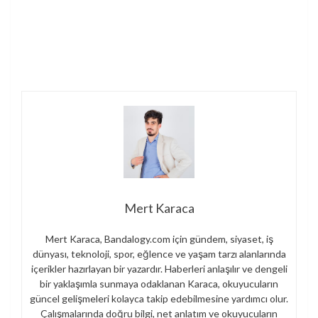
Mert Karaca
Mert Karaca, Bandalogy.com için gündem, siyaset, iş
dünyası, teknoloji, spor, eğlence ve yaşam tarzı alanlarında
içerikler hazırlayan bir yazardır. Haberleri anlaşılır ve dengeli
bir yaklaşımla sunmaya odaklanan Karaca, okuyucuların
güncel gelişmeleri kolayca takip edebilmesine yardımcı olur.
Çalışmalarında doğru bilgi, net anlatım ve okuyucuların