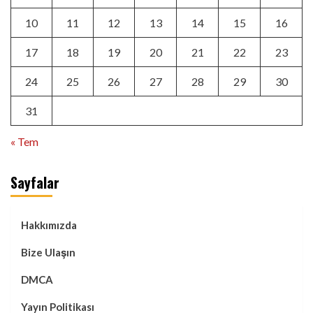
10
11
12
13
14
15
16
17
18
19
20
21
22
23
24
25
26
27
28
29
30
31
« Tem
Sayfalar
Hakkımızda
Bize Ulaşın
DMCA
Yayın Politikası