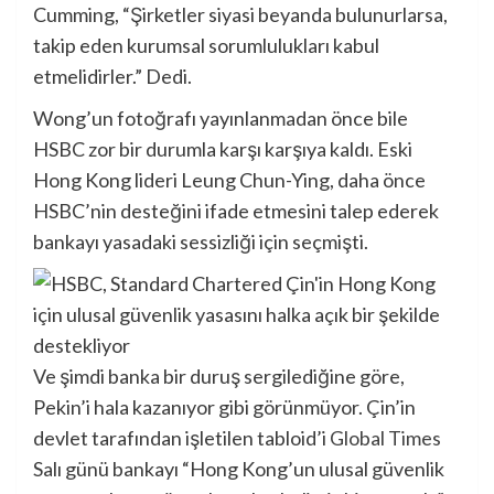
Cumming, “Şirketler siyasi beyanda bulunurlarsa,
takip eden kurumsal sorumlulukları kabul
etmelidirler.” Dedi.
Wong’un fotoğrafı yayınlanmadan önce bile
HSBC zor bir durumla karşı karşıya kaldı. Eski
Hong Kong lideri Leung Chun-Ying, daha önce
HSBC’nin desteğini ifade etmesini talep ederek
bankayı yasadaki sessizliği için seçmişti.
Ve şimdi banka bir duruş sergilediğine göre,
Pekin’i hala kazanıyor gibi görünmüyor. Çin’in
devlet tarafından işletilen tabloid’i
Global Times
Salı günü bankayı “Hong Kong’un ulusal güvenlik