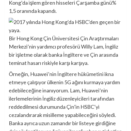
Kong’da işlem gören hisseleri Çarşamba günü%
1,5 oranında kapandı.
Bir Hong Kong Çin Üniversitesi Çin Araştırmaları
Merkezi’nin yardımcı profesörü Willy Lam, İngiliz
bir işletme olarak banka İngiltere ve Çin arasında
teminat hasarı riskiyle karşı karşıya.
Örneğin, Huawei’nin
İngiltere hükümetini ikna
etmeye çalışıyor
ülkenin 5G ağını kurmaya yardım
edebileceğine inanıyorum. Lam, Huawei’nin
ilerlemelerinin İngiliz düzenleyicileri tarafından
reddedilmesi durumunda Çin’in HSBC’yi
cezalandırarak misilleme yapabileceğini söyledi.
Banka ayrıca uzun zamandır bir listeye girdiğine