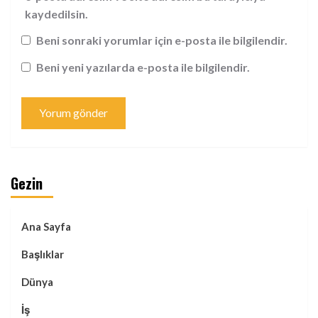
kaydedilsin.
Beni sonraki yorumlar için e-posta ile bilgilendir.
Beni yeni yazılarda e-posta ile bilgilendir.
Gezin
Ana Sayfa
Başlıklar
Dünya
İş