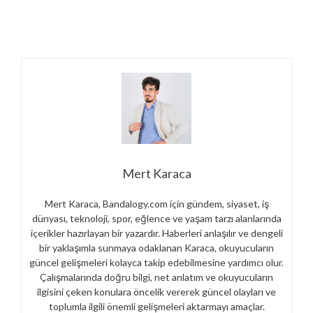
Mert Karaca
Mert Karaca, Bandalogy.com için gündem, siyaset, iş
dünyası, teknoloji, spor, eğlence ve yaşam tarzı alanlarında
içerikler hazırlayan bir yazardır. Haberleri anlaşılır ve dengeli
bir yaklaşımla sunmaya odaklanan Karaca, okuyucuların
güncel gelişmeleri kolayca takip edebilmesine yardımcı olur.
Çalışmalarında doğru bilgi, net anlatım ve okuyucuların
ilgisini çeken konulara öncelik vererek güncel olayları ve
toplumla ilgili önemli gelişmeleri aktarmayı amaçlar.