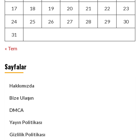
17
18
19
20
21
22
23
24
25
26
27
28
29
30
31
« Tem
Sayfalar
Hakkımızda
Bize Ulaşın
DMCA
Yayın Politikası
Gizlilik Politikası