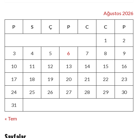
Ağustos 2026
P
S
Ç
P
C
C
P
1
2
3
4
5
6
7
8
9
10
11
12
13
14
15
16
17
18
19
20
21
22
23
24
25
26
27
28
29
30
31
« Tem
Sayfalar