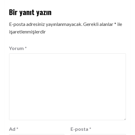
Bir yanıt yazın
E-posta adresiniz yayınlanmayacak.
Gerekli alanlar
*
ile
işaretlenmişlerdir
Yorum
*
Ad
*
E-posta
*