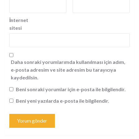
İnternet
sitesi
Daha sonraki yorumlarımda kullanılması için adım,
e-posta adresim ve site adresim bu tarayıcıya
kaydedilsin.
Beni sonraki yorumlar için e-posta ile bilgilendir.
Beni yeni yazılarda e-posta ile bilgilendir.