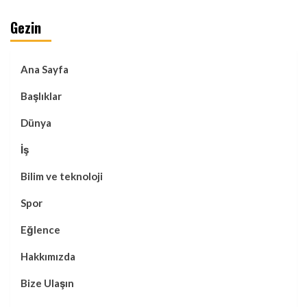
Gezin
Ana Sayfa
Başlıklar
Dünya
İş
Bilim ve teknoloji
Spor
Eğlence
Hakkımızda
Bize Ulaşın