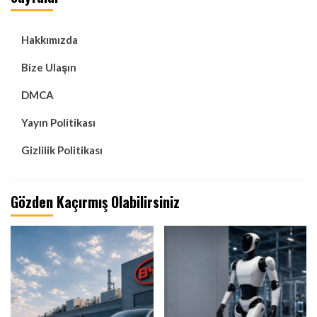
Hakkımızda
Bize Ulaşın
DMCA
Yayın Politikası
Gizlilik Politikası
Gözden Kaçırmış Olabilirsiniz