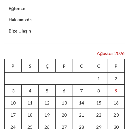
Eğlence
Hakkımızda
Bize Ulaşın
Ağustos 2026
P
S
Ç
P
C
C
P
1
2
3
4
5
6
7
8
9
10
11
12
13
14
15
16
17
18
19
20
21
22
23
24
25
26
27
28
29
30