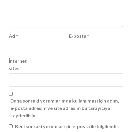
Ad
*
E-posta
*
İnternet
sitesi
Daha sonraki yorumlarımda kullanılması için adım,
e-posta adresim ve site adresim bu tarayıcıya
kaydedilsin.
Beni sonraki yorumlar için e-posta ile bilgilendir.