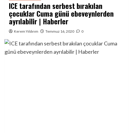
ICE tarafından serbest bırakılan
çocuklar Cuma günü ebeveynlerden
ayrılabilir | Haberler
Kerem Yıldırım
Temmuz 16, 2020
0