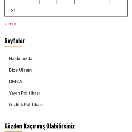
31
« Tem
Sayfalar
Hakkımızda
Bize Ulaşın
DMCA
Yayın Politikası
Gizlilik Politikası
Gözden Kaçırmış Olabilirsiniz