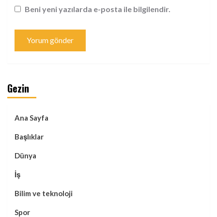
Beni yeni yazılarda e-posta ile bilgilendir.
Gezin
Ana Sayfa
Başlıklar
Dünya
İş
Bilim ve teknoloji
Spor