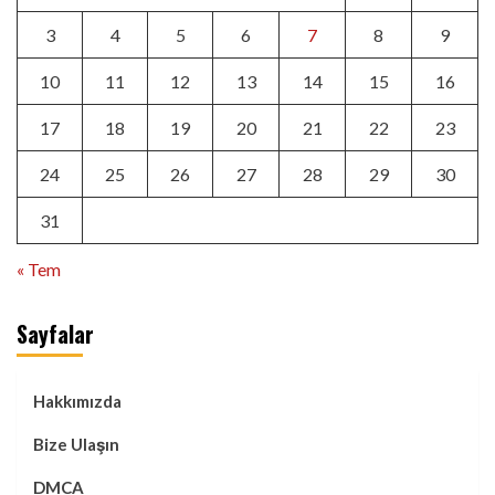
3
4
5
6
7
8
9
10
11
12
13
14
15
16
17
18
19
20
21
22
23
24
25
26
27
28
29
30
31
« Tem
Sayfalar
Hakkımızda
Bize Ulaşın
DMCA