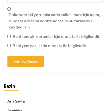
Daha sonraki yorumlarımda kullanılması için adım,
e-posta adresim ve site adresim bu tarayıcıya
kaydedilsin.
Beni sonraki yorumlar için e-posta ile bilgilendir.
Beni yeni yazılarda e-posta ile bilgilendir.
Gezin
Ana Sayfa
Başlıklar