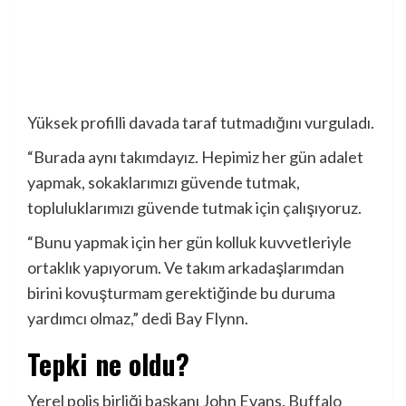
Yüksek profilli davada taraf tutmadığını vurguladı.
“Burada aynı takımdayız. Hepimiz her gün adalet
yapmak, sokaklarımızı güvende tutmak,
topluluklarımızı güvende tutmak için çalışıyoruz.
“Bunu yapmak için her gün kolluk kuvvetleriyle
ortaklık yapıyorum. Ve takım arkadaşlarımdan
birini kovuşturmam gerektiğinde bu duruma
yardımcı olmaz,” dedi Bay Flynn.
Tepki ne oldu?
Yerel polis birliği başkanı John Evans,
Buffalo