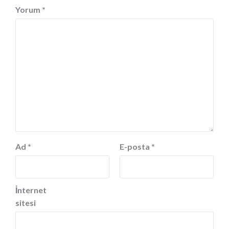
Yorum
*
Ad
*
E-posta
*
İnternet
sitesi