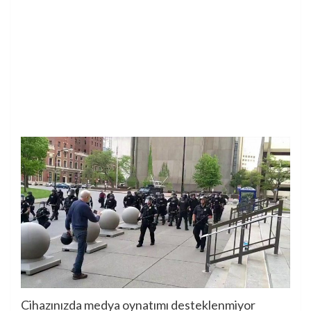
Cihazınızda medya oynatımı desteklenmiyor