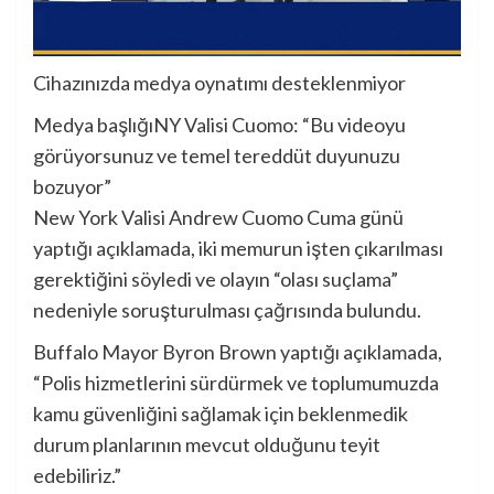
Cihazınızda medya oynatımı desteklenmiyor
Medya başlığı
NY Valisi Cuomo: “Bu videoyu
görüyorsunuz ve temel tereddüt duyunuzu
bozuyor”
New York Valisi Andrew Cuomo Cuma günü
yaptığı açıklamada, iki memurun işten çıkarılması
gerektiğini söyledi ve olayın “olası suçlama”
nedeniyle soruşturulması çağrısında bulundu.
Buffalo Mayor Byron Brown yaptığı açıklamada,
“Polis hizmetlerini sürdürmek ve toplumumuzda
kamu güvenliğini sağlamak için beklenmedik
durum planlarının mevcut olduğunu teyit
edebiliriz.”