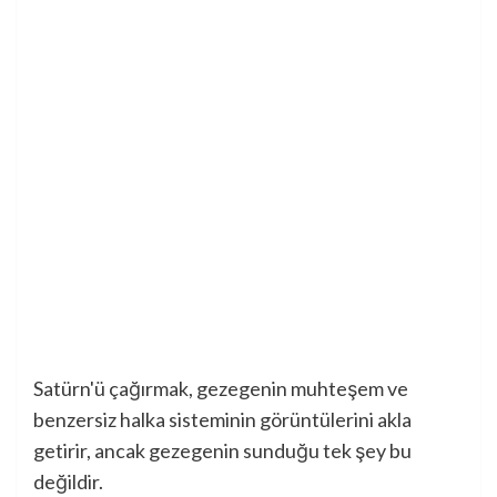
Satürn'ü çağırmak, gezegenin muhteşem ve
benzersiz halka sisteminin görüntülerini akla
getirir, ancak gezegenin sunduğu tek şey bu
değildir.