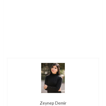
Zeynep Demir