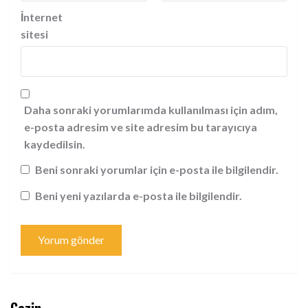
İnternet
sitesi
Daha sonraki yorumlarımda kullanılması için adım,
e-posta adresim ve site adresim bu tarayıcıya
kaydedilsin.
Beni sonraki yorumlar için e-posta ile bilgilendir.
Beni yeni yazılarda e-posta ile bilgilendir.
Gezin