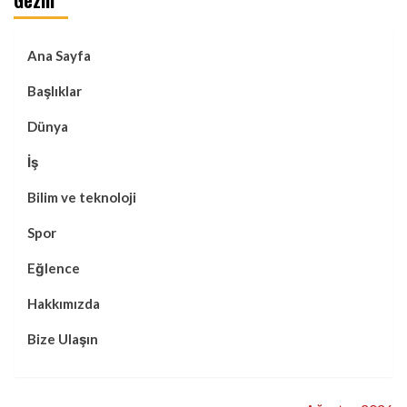
Ana Sayfa
Başlıklar
Dünya
İş
Bilim ve teknoloji
Spor
Eğlence
Hakkımızda
Bize Ulaşın