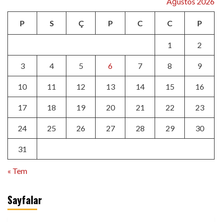
Ağustos 2026
P
S
Ç
P
C
C
P
1
2
3
4
5
6
7
8
9
10
11
12
13
14
15
16
17
18
19
20
21
22
23
24
25
26
27
28
29
30
31
« Tem
Sayfalar