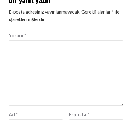
E-posta adresiniz yayınlanmayacak.
Gerekli alanlar
*
ile
işaretlenmişlerdir
Yorum
*
Ad
*
E-posta
*