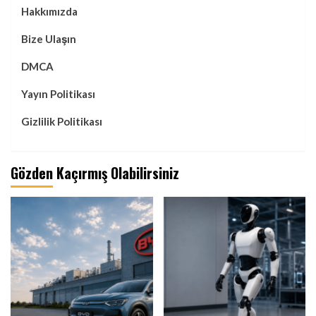
Hakkımızda
Bize Ulaşın
DMCA
Yayın Politikası
Gizlilik Politikası
Gözden Kaçırmış Olabilirsiniz