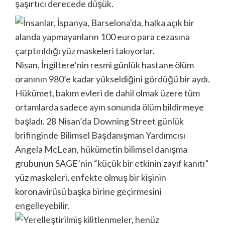
şaşırtıcı derecede düşük.
Nisan, İngiltere’nin resmi günlük hastane ölüm
oranının 980’e kadar yükseldiğini gördüğü bir aydı.
Hükümet, bakım evleri de dahil olmak üzere tüm
ortamlarda sadece ayın sonunda ölüm bildirmeye
başladı. 28 Nisan’da Downing Street günlük
brifinginde Bilimsel Başdanışman Yardımcısı
Angela McLean, hükümetin bilimsel danışma
grubunun SAGE’nin
“küçük bir etkinin zayıf kanıtı”
yüz maskeleri, enfekte olmuş bir kişinin
koronavirüsü başka birine geçirmesini
engelleyebilir.