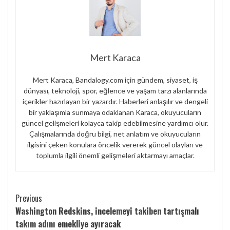
Mert Karaca
Mert Karaca, Bandalogy.com için gündem, siyaset, iş
dünyası, teknoloji, spor, eğlence ve yaşam tarzı alanlarında
içerikler hazırlayan bir yazardır. Haberleri anlaşılır ve dengeli
bir yaklaşımla sunmaya odaklanan Karaca, okuyucuların
güncel gelişmeleri kolayca takip edebilmesine yardımcı olur.
Çalışmalarında doğru bilgi, net anlatım ve okuyucuların
ilgisini çeken konulara öncelik vererek güncel olayları ve
toplumla ilgili önemli gelişmeleri aktarmayı amaçlar.
Continue
Previous
Washington Redskins, incelemeyi takiben tartışmalı
Reading
takım adını emekliye ayıracak