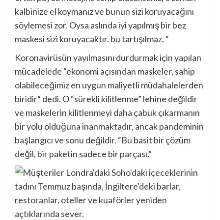
kalbinize el koymanız ve bunun sizi koruyacağını
söylemesi zor. Oysa aslında iyi yapılmış bir bez
maskesi sizi koruyacaktır. bu tartışılmaz. “
Koronavirüsün yayılmasını durdurmak için yapılan
mücadelede “ekonomi açısından maskeler, sahip
olabileceğimiz en uygun maliyetli müdahalelerden
biridir” dedi. O “sürekli kilitlenme” lehine değildir
ve maskelerin kilitlenmeyi daha çabuk çıkarmanın
bir yolu olduğuna inanmaktadır, ancak pandeminin
başlangıcı ve sonu değildir. “Bu basit bir çözüm
değil, bir paketin sadece bir parçası.”