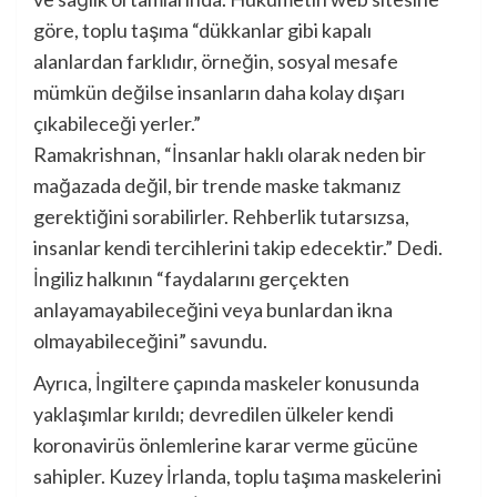
göre, toplu taşıma “dükkanlar gibi kapalı
alanlardan farklıdır, örneğin, sosyal mesafe
mümkün değilse insanların daha kolay dışarı
çıkabileceği yerler.”
Ramakrishnan, “İnsanlar haklı olarak neden bir
mağazada değil, bir trende maske takmanız
gerektiğini sorabilirler. Rehberlik tutarsızsa,
insanlar kendi tercihlerini takip edecektir.” Dedi.
İngiliz halkının “faydalarını gerçekten
anlayamayabileceğini veya bunlardan ikna
olmayabileceğini” savundu.
Ayrıca, İngiltere çapında maskeler konusunda
yaklaşımlar kırıldı; devredilen ülkeler kendi
koronavirüs önlemlerine karar verme gücüne
sahipler. Kuzey İrlanda, toplu taşıma maskelerini