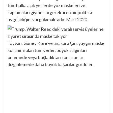
tüm halka açık yerlerde yüz maskeleri ve
kaplamaları giymesini gerektiren bir politika
uyguladığını vurgulamaktadır. Mart 2020.
Tayvan, Güney Kore ve anakara Çin, yaygın maske
kullanımı olan tüm yerler, büyük salgınları
önlemede veya başladıktan sonra onları
dizginlemede daha büyük başarılar gördüler.