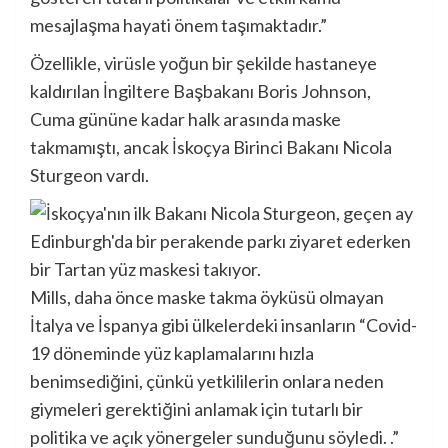
mesajlaşma hayati önem taşımaktadır.”
Özellikle, virüsle yoğun bir şekilde hastaneye
kaldırılan İngiltere Başbakanı Boris Johnson,
Cuma gününe kadar halk arasında maske
takmamıştı, ancak İskoçya Birinci Bakanı Nicola
Sturgeon vardı.
Mills, daha önce maske takma öyküsü olmayan
İtalya ve İspanya gibi ülkelerdeki insanların “Covid-
19 döneminde yüz kaplamalarını hızla
benimsediğini, çünkü yetkililerin onlara neden
giymeleri gerektiğini anlamak için tutarlı bir
politika ve açık yönergeler sunduğunu söyledi. .”