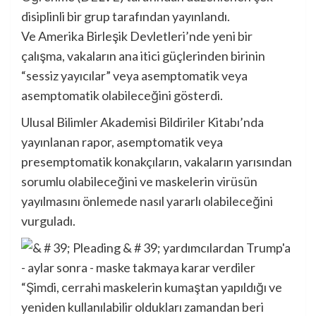
disiplinli bir grup tarafından yayınlandı.
Ve Amerika Birleşik Devletleri’nde yeni bir
çalışma, vakaların ana itici güçlerinden birinin
“sessiz yayıcılar” veya asemptomatik veya
asemptomatik olabileceğini gösterdi.
Ulusal Bilimler Akademisi Bildiriler Kitabı’nda
yayınlanan rapor, asemptomatik veya
presemptomatik konakçıların, vakaların yarısından
sorumlu olabileceğini ve maskelerin virüsün
yayılmasını önlemede nasıl yararlı olabileceğini
vurguladı.
“Şimdi, cerrahi maskelerin kumaştan yapıldığı ve
yeniden kullanılabilir oldukları zamandan beri