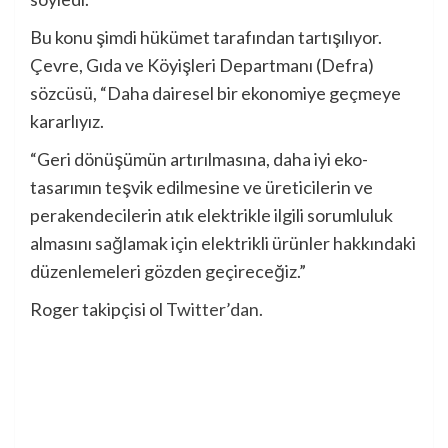
Bu konu şimdi hükümet tarafından tartışılıyor.
Çevre, Gıda ve Köyişleri Departmanı (Defra)
sözcüsü, “Daha dairesel bir ekonomiye geçmeye
kararlıyız.
“Geri dönüşümün artırılmasına, daha iyi eko-
tasarımın teşvik edilmesine ve üreticilerin ve
perakendecilerin atık elektrikle ilgili sorumluluk
almasını sağlamak için elektrikli ürünler hakkındaki
düzenlemeleri gözden geçireceğiz.”
Roger takipçisi ol
Twitter’dan.