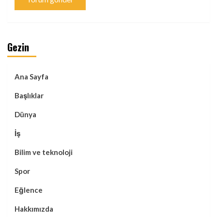
Gezin
Ana Sayfa
Başlıklar
Dünya
İş
Bilim ve teknoloji
Spor
Eğlence
Hakkımızda