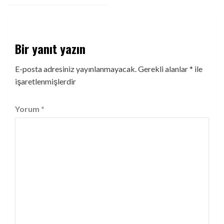
Bir yanıt yazın
E-posta adresiniz yayınlanmayacak.
Gerekli alanlar
*
ile
işaretlenmişlerdir
Yorum
*