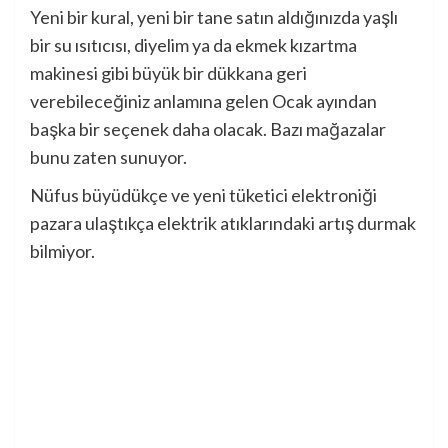
Yeni bir kural, yeni bir tane satın aldığınızda yaşlı
bir su ısıtıcısı, diyelim ya da ekmek kızartma
makinesi gibi büyük bir dükkana geri
verebileceğiniz anlamına gelen Ocak ayından
başka bir seçenek daha olacak. Bazı mağazalar
bunu zaten sunuyor.
Nüfus büyüdükçe ve yeni tüketici elektroniği
pazara ulaştıkça elektrik atıklarındaki artış durmak
bilmiyor.