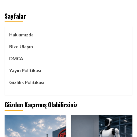
Sayfalar
Hakkımızda
Bize Ulaşın
DMCA
Yayın Politikası
Gizlilik Politikası
Gözden Kaçırmış Olabilirsiniz