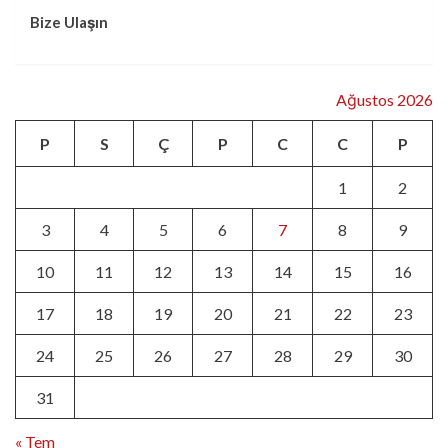
Bize Ulaşın
Ağustos 2026
P
S
Ç
P
C
C
P
1
2
3
4
5
6
7
8
9
10
11
12
13
14
15
16
17
18
19
20
21
22
23
24
25
26
27
28
29
30
31
« Tem