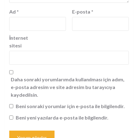
Ad
*
E-posta
*
İnternet
sitesi
Daha sonraki yorumlarımda kullanılması için adım,
e-posta adresim ve site adresim bu tarayıcıya
kaydedilsin.
Beni sonraki yorumlar için e-posta ile bilgilendir.
Beni yeni yazılarda e-posta ile bilgilendir.