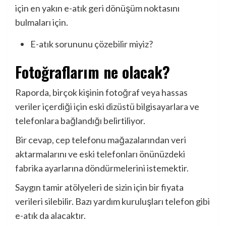
için en yakın e-atık geri dönüşüm noktasını
bulmaları için.
E-atık sorununu çözebilir miyiz?
Fotoğraflarım ne olacak?
Raporda, birçok kişinin fotoğraf veya hassas
veriler içerdiği için eski dizüstü bilgisayarlara ve
telefonlara bağlandığı belirtiliyor.
Bir cevap, cep telefonu mağazalarından veri
aktarmalarını ve eski telefonları önünüzdeki
fabrika ayarlarına döndürmelerini istemektir.
Saygın tamir atölyeleri de sizin için bir fiyata
verileri silebilir. Bazı yardım kuruluşları telefon gibi
e-atık da alacaktır.