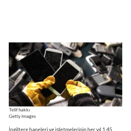
Telif hakkı
Getty Images
İngiltere haneleri ve işletmelerinin her yıl 1,45