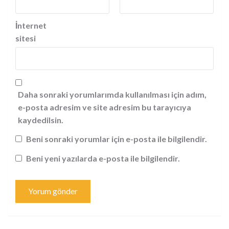
İnternet
sitesi
Daha sonraki yorumlarımda kullanılması için adım,
e-posta adresim ve site adresim bu tarayıcıya
kaydedilsin.
Beni sonraki yorumlar için e-posta ile bilgilendir.
Beni yeni yazılarda e-posta ile bilgilendir.