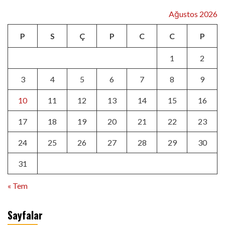
Ağustos 2026
P
S
Ç
P
C
C
P
1
2
3
4
5
6
7
8
9
10
11
12
13
14
15
16
17
18
19
20
21
22
23
24
25
26
27
28
29
30
31
« Tem
Sayfalar