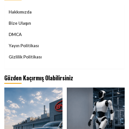
Hakkımızda
Bize Ulaşın
DMCA
Yayın Politikası
Gizlilik Politikası
Gözden Kaçırmış Olabilirsiniz