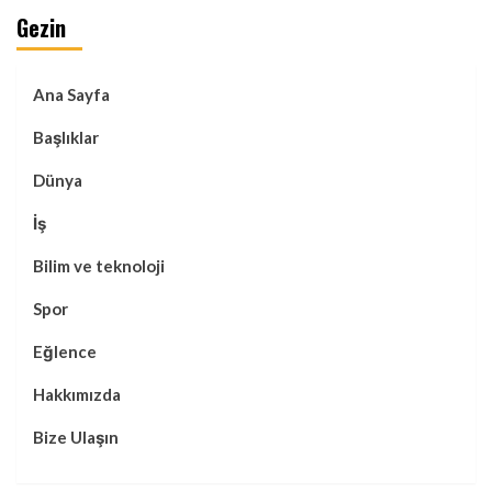
Gezin
Ana Sayfa
Başlıklar
Dünya
İş
Bilim ve teknoloji
Spor
Eğlence
Hakkımızda
Bize Ulaşın