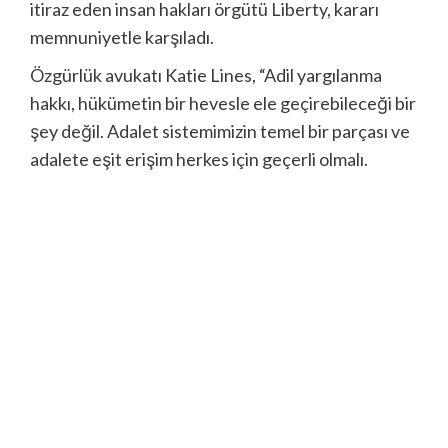
itiraz eden insan hakları örgütü Liberty, kararı
memnuniyetle karşıladı.
Özgürlük avukatı Katie Lines, “Adil yargılanma
hakkı, hükümetin bir hevesle ele geçirebileceği bir
şey değil. Adalet sistemimizin temel bir parçası ve
adalete eşit erişim herkes için geçerli olmalı.