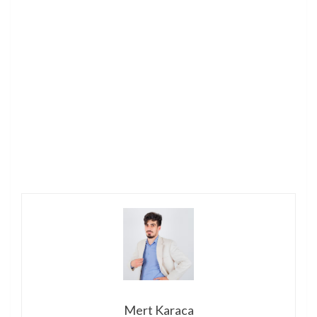
Mert Karaca