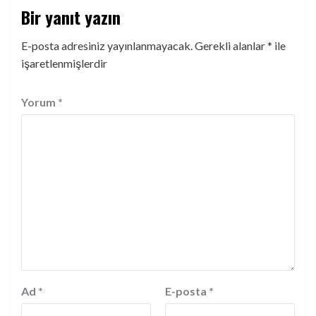
Bir yanıt yazın
E-posta adresiniz yayınlanmayacak.
Gerekli alanlar
*
ile
işaretlenmişlerdir
Yorum
*
Ad
*
E-posta
*