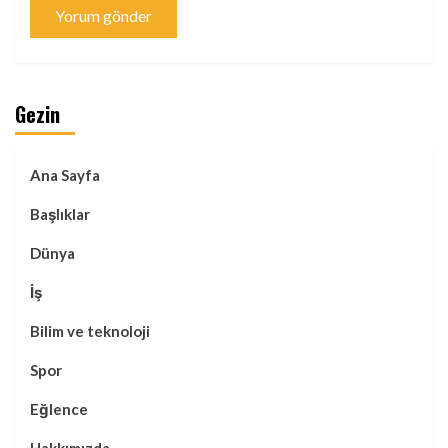
Gezin
Ana Sayfa
Başlıklar
Dünya
İş
Bilim ve teknoloji
Spor
Eğlence