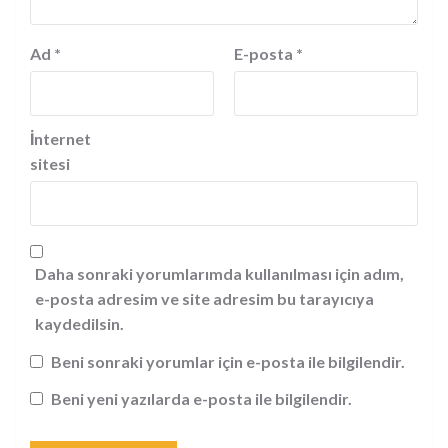
Ad
*
E-posta
*
İnternet
sitesi
Daha sonraki yorumlarımda kullanılması için adım,
e-posta adresim ve site adresim bu tarayıcıya
kaydedilsin.
Beni sonraki yorumlar için e-posta ile bilgilendir.
Beni yeni yazılarda e-posta ile bilgilendir.