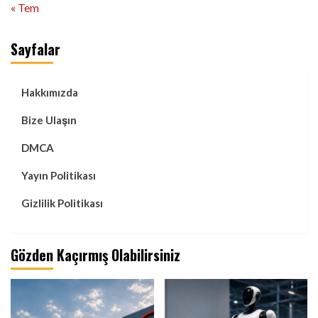
« Tem
Sayfalar
Hakkımızda
Bize Ulaşın
DMCA
Yayın Politikası
Gizlilik Politikası
Gözden Kaçırmış Olabilirsiniz