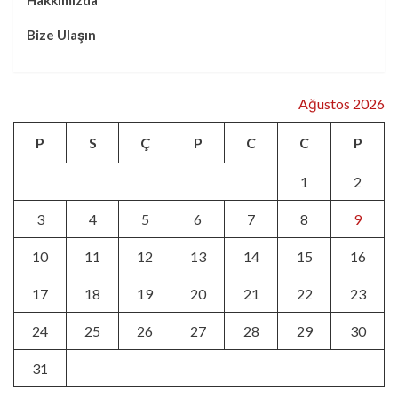
Hakkımızda
Bize Ulaşın
Ağustos 2026
P
S
Ç
P
C
C
P
1
2
3
4
5
6
7
8
9
10
11
12
13
14
15
16
17
18
19
20
21
22
23
24
25
26
27
28
29
30
31