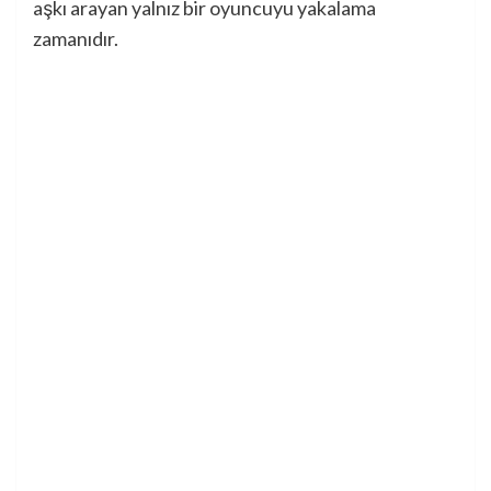
aşkı arayan yalnız bir oyuncuyu yakalama
zamanıdır.