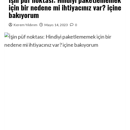
için bir nedene mi ihtiyacınız var? içine
bakıyorum
Kerem Yıldırım
Mayıs 14, 2023
0