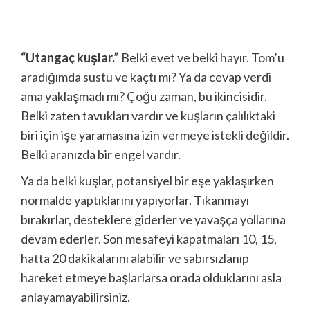
“Utangaç kuşlar.”
Belki evet ve belki hayır. Tom’u
aradığımda sustu ve kaçtı mı? Ya da cevap verdi
ama yaklaşmadı mı? Çoğu zaman, bu ikincisidir.
Belki zaten tavukları vardır ve kuşların çalılıktaki
biri için işe yaramasına izin vermeye istekli değildir.
Belki aranızda bir engel vardır.
Ya da belki kuşlar, potansiyel bir eşe yaklaşırken
normalde yaptıklarını yapıyorlar. Tıkanmayı
bırakırlar, desteklere giderler ve yavaşça yollarına
devam ederler. Son mesafeyi kapatmaları 10, 15,
hatta 20 dakikalarını alabilir ve sabırsızlanıp
hareket etmeye başlarlarsa orada olduklarını asla
anlayamayabilirsiniz.