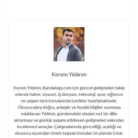
Kerem Yıldırım
Kerem Yıldırım, Bandalogy.com için güncel gelişmeleri takip
ederek haber, siyaset, iş dünyası, teknoloji, spor, eğlence
ve yaşam tarzı konularında içerikler hazırlamaktadır.
Okuyuculara doğru, anlaşılır ve faydalı bilgiler sunmaya
odaklanan Yıldırım, gündemdeki olayları net bir dille
aktarmayı ve günlük yaşamı etkileyen gelişmeleri yakından
incelemeyi amaçlar. Çalışmalarında güncelliği, açıklığı ve
okuyucu açısından önem taşıyan konuları ön planda tutar.