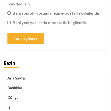
kaydedilsin.
Beni sonraki yorumlar için e-posta ile bilgilendir.
Beni yeni yazılarda e-posta ile bilgilendir.
Gezin
Ana Sayfa
Başlıklar
Dünya
İş