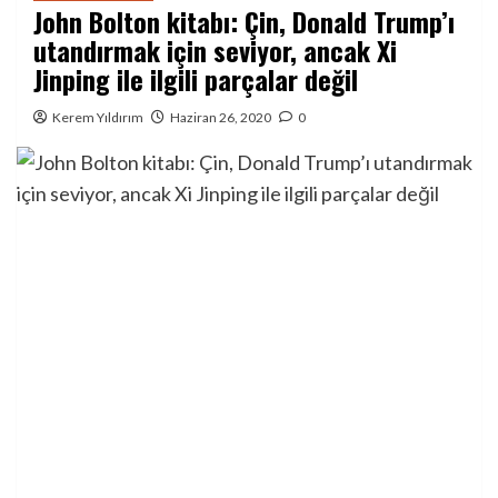
John Bolton kitabı: Çin, Donald Trump’ı
utandırmak için seviyor, ancak Xi
Jinping ile ilgili parçalar değil
Kerem Yıldırım
Haziran 26, 2020
0