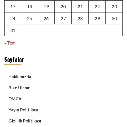
17
18
19
20
21
22
23
24
25
26
27
28
29
30
31
« Tem
Sayfalar
Hakkımızda
Bize Ulaşın
DMCA
Yayın Politikası
Gizlilik Politikası