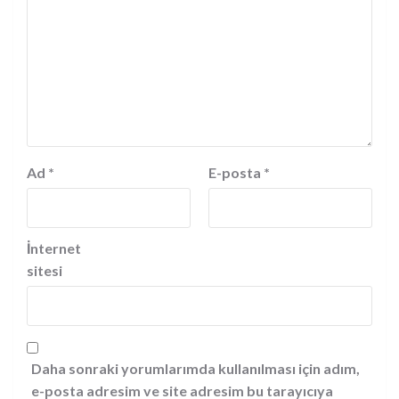
Ad
*
E-posta
*
İnternet
sitesi
Daha sonraki yorumlarımda kullanılması için adım,
e-posta adresim ve site adresim bu tarayıcıya