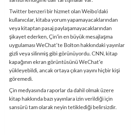
Twitter benzeri bir hizmet olan Weibo’daki
kullanıcılar, kitaba yorum yapamayacaklarından
veya kitaptan pasaj paylaşamayacaklarından
şikayet ederken, Çin’in en büyük mesajlaşma
uygulaması WeChat’te Bolton hakkındaki yayınlar
gizli veya silinmiş gibi görünüyordu. CNN, kitap
kapağının ekran görüntüsünü WeChat’e
yükleyebildi, ancak ortaya çıkan yayını hiçbir kişi
göremedi.
Çin medyasında raporlar da dahil olmak üzere
kitap hakkında bazı yayınlara izin verildiği için
sansürü tam olarak neyin tetiklediği belirsizdir.