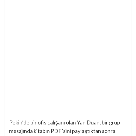
Pekin’de bir ofis çalışanı olan Yan Duan, bir grup
mesajında ​​kitabın PDF’sini paylaştıktan sonra