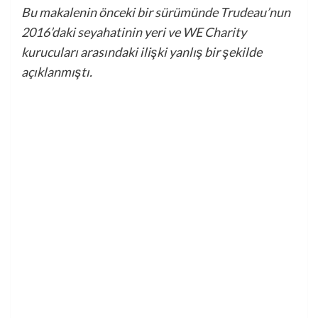
Bu makalenin önceki bir sürümünde Trudeau’nun
2016’daki seyahatinin yeri ve WE Charity
kurucuları arasındaki ilişki yanlış bir şekilde
açıklanmıştı.