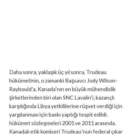
Daha sonra, yaklaşık üç yıl sonra, Trudeau
hükümetinin, o zamanki Başsavcı Jody Wilson-
Raybould’a, Kanada’nın en büyük mühendislik
şirketlerinden biri olan SNC Lavalin’i, kazançlı
karşılığında Libya yetkililerine rüşvet verdiği için
yargılanması için baskı yaptığı tespit edildi.
hükümet sözleşmeleri
2001 ve 2011 arasında.
Kanadalı etik komiseri Trudeau’nun federal çıkar