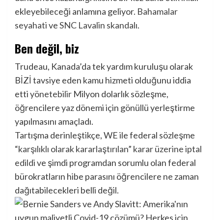
ekleyebileceği anlamına geliyor.
Bahamalar
seyahati
ve
SNC Lavalin skandalı
.
Ben değil, biz
Trudeau, Kanada’da tek yardım kuruluşu olarak
BİZİ tavsiye eden kamu hizmeti olduğunu iddia
etti
yönetebilir
Milyon dolarlık sözleşme,
öğrencilere yaz dönemi için gönüllü yerleştirme
yapılmasını amaçladı.
Tartışma derinleştikçe, WE ile federal sözleşme
“karşılıklı olarak kararlaştırılan” karar üzerine iptal
edildi
ve şimdi programdan sorumlu olan federal
bürokratların hibe parasını öğrencilere ne zaman
dağıtabilecekleri belli değil.