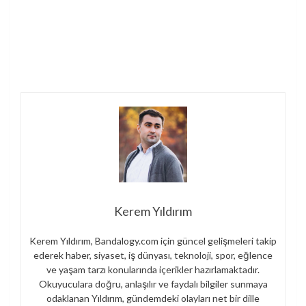
Kerem Yıldırım
Kerem Yıldırım, Bandalogy.com için güncel gelişmeleri takip
ederek haber, siyaset, iş dünyası, teknoloji, spor, eğlence
ve yaşam tarzı konularında içerikler hazırlamaktadır.
Okuyuculara doğru, anlaşılır ve faydalı bilgiler sunmaya
odaklanan Yıldırım, gündemdeki olayları net bir dille