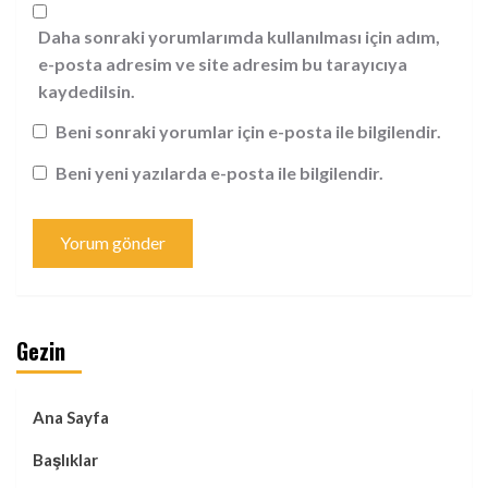
Daha sonraki yorumlarımda kullanılması için adım,
e-posta adresim ve site adresim bu tarayıcıya
kaydedilsin.
Beni sonraki yorumlar için e-posta ile bilgilendir.
Beni yeni yazılarda e-posta ile bilgilendir.
Gezin
Ana Sayfa
Başlıklar