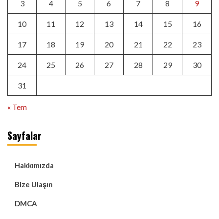
3
4
5
6
7
8
9
10
11
12
13
14
15
16
17
18
19
20
21
22
23
24
25
26
27
28
29
30
31
« Tem
Sayfalar
Hakkımızda
Bize Ulaşın
DMCA