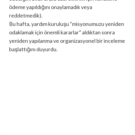
ödeme yapıldığını onaylamadık veya
reddetmedik).
Bu hafta, yardım kuruluşu “misyonumuzu yeniden
odaklamak için önemli kararlar” aldıktan sonra
yeniden yapılanma ve organizasyonel bir inceleme
başlattığını duyurdu.