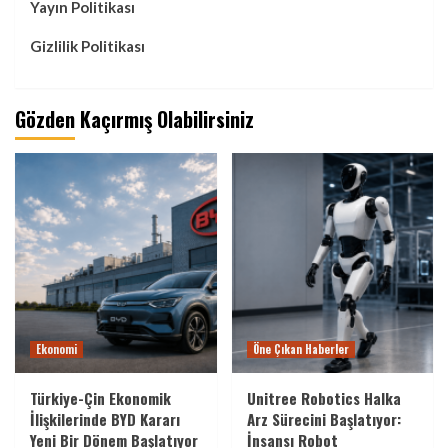
Yayın Politikası
Gizlilik Politikası
Gözden Kaçırmış Olabilirsiniz
Ekonomi
Öne Çıkan Haberler
Türkiye-Çin Ekonomik
Unitree Robotics Halka
İlişkilerinde BYD Kararı
Arz Sürecini Başlatıyor:
Yeni Bir Dönem Başlatıyor
İnsansı Robot