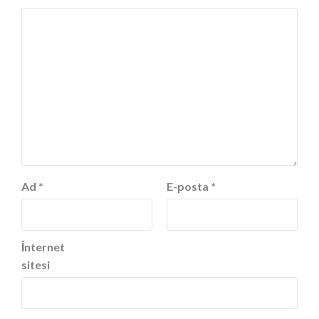
Ad
*
E-posta
*
İnternet
sitesi