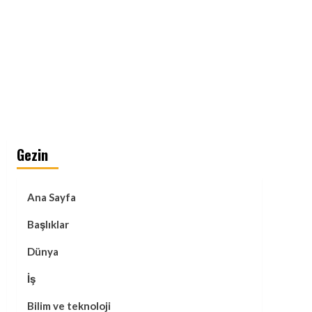
Gezin
Ana Sayfa
Başlıklar
Dünya
İş
Bilim ve teknoloji