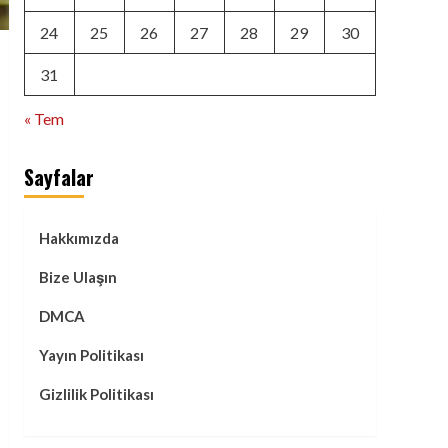
24
25
26
27
28
29
30
31
« Tem
Sayfalar
Hakkımızda
Bize Ulaşın
DMCA
Yayın Politikası
Gizlilik Politikası