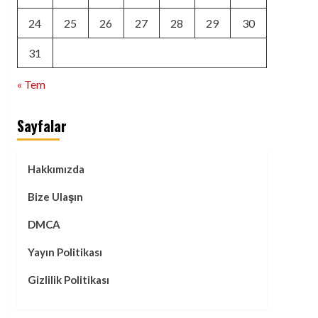
24
25
26
27
28
29
30
31
« Tem
Sayfalar
Hakkımızda
Bize Ulaşın
DMCA
Yayın Politikası
Gizlilik Politikası