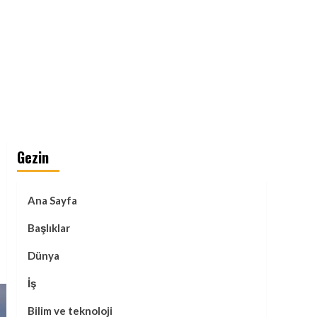
Gezin
Ana Sayfa
Başlıklar
Dünya
İş
Bilim ve teknoloji