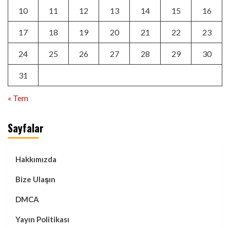
10
11
12
13
14
15
16
17
18
19
20
21
22
23
24
25
26
27
28
29
30
31
« Tem
Sayfalar
Hakkımızda
Bize Ulaşın
DMCA
Yayın Politikası