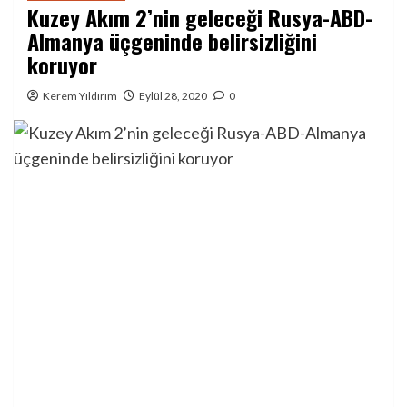
Kuzey Akım 2’nin geleceği Rusya-ABD-
Almanya üçgeninde belirsizliğini
koruyor
Kerem Yıldırım
Eylül 28, 2020
0