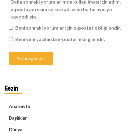
Daha sonraki yorumlarımda kullanılması için adım,
e-posta adresim ve site adresim bu tarayıcıya
kaydedilsin.
Beni sonraki yorumlar için e-posta ile bilgilendir.
Beni yeni yazılarda e-posta ile bilgilendir.
Gezin
Ana Sayfa
Başlıklar
Dünya