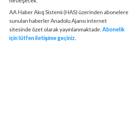
netleşecek.
AA Haber Akış Sistemi (HAS) üzerinden abonelere
sunulan haberler Anadolu Ajansı internet
sitesinde özet olarak yayınlanmaktadır.
Abonelik
için lütfen iletişime geçiniz.