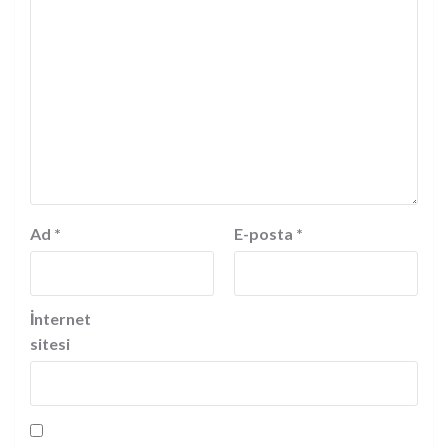
Ad
*
E-posta
*
İnternet
sitesi