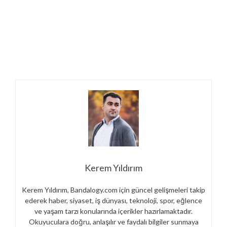
Kerem Yıldırım
Kerem Yıldırım, Bandalogy.com için güncel gelişmeleri takip
ederek haber, siyaset, iş dünyası, teknoloji, spor, eğlence
ve yaşam tarzı konularında içerikler hazırlamaktadır.
Okuyuculara doğru, anlaşılır ve faydalı bilgiler sunmaya