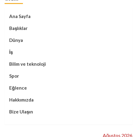
Ana Sayfa
Başlıklar
Dünya
İş
Bilim ve teknoloji
Spor
Eğlence
Hakkımızda
Bize Ulaşın
Ağustos 2026