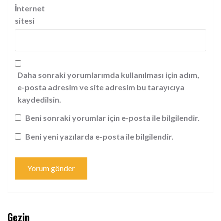
İnternet
sitesi
Daha sonraki yorumlarımda kullanılması için adım,
e-posta adresim ve site adresim bu tarayıcıya
kaydedilsin.
Beni sonraki yorumlar için e-posta ile bilgilendir.
Beni yeni yazılarda e-posta ile bilgilendir.
Gezin