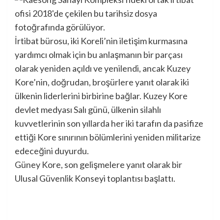
İrtibat bürosu, iki Koreli’nin iletişim kurmasına
yardımcı olmak için bu anlaşmanın bir parçası
olarak yeniden açıldı ve yenilendi, ancak Kuzey
Kore’nin, doğrudan, broşürlere yanıt olarak iki
ülkenin liderlerini birbirine bağlar. Kuzey Kore
devlet medyası Salı günü, ülkenin silahlı
kuvvetlerinin son yıllarda her iki tarafın da pasifize
ettiği Kore sınırının bölümlerini yeniden militarize
edeceğini duyurdu.
Güney Kore, son gelişmelere yanıt olarak bir
Ulusal Güvenlik Konseyi toplantısı başlattı.