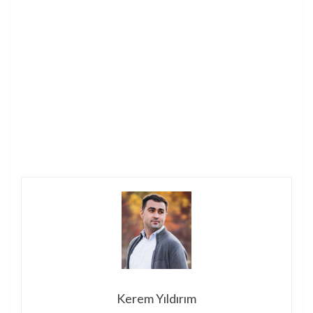
Kerem Yıldırım