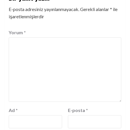
E-posta adresiniz yayınlanmayacak.
Gerekli alanlar
*
ile
işaretlenmişlerdir
Yorum
*
Ad
*
E-posta
*