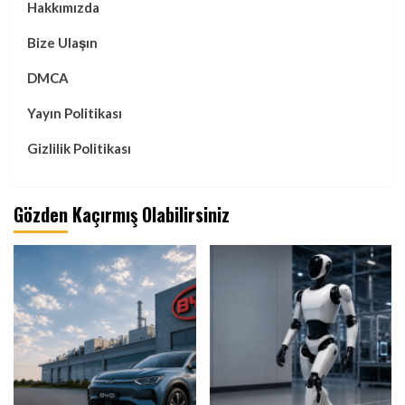
Hakkımızda
Bize Ulaşın
DMCA
Yayın Politikası
Gizlilik Politikası
Gözden Kaçırmış Olabilirsiniz