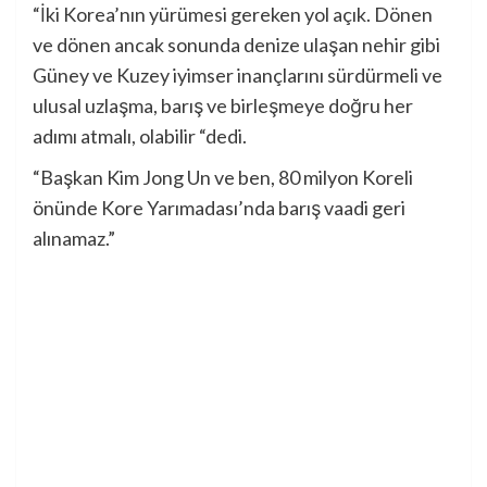
“İki Korea’nın yürümesi gereken yol açık. Dönen
ve dönen ancak sonunda denize ulaşan nehir gibi
Güney ve Kuzey iyimser inançlarını sürdürmeli ve
ulusal uzlaşma, barış ve birleşmeye doğru her
adımı atmalı, olabilir “dedi.
“Başkan Kim Jong Un ve ben, 80 milyon Koreli
önünde Kore Yarımadası’nda barış vaadi geri
alınamaz.”