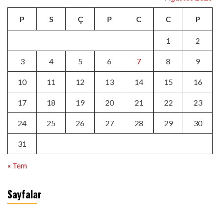
P
S
Ç
P
C
C
P
1
2
3
4
5
6
7
8
9
10
11
12
13
14
15
16
17
18
19
20
21
22
23
24
25
26
27
28
29
30
31
« Tem
Sayfalar