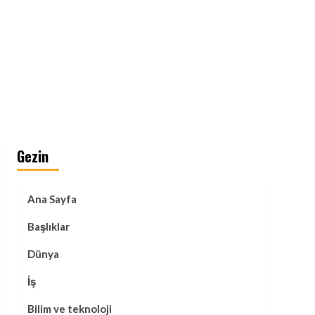
Gezin
Ana Sayfa
Başlıklar
Dünya
İş
Bilim ve teknoloji