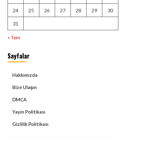
24
25
26
27
28
29
30
31
« Tem
Sayfalar
Hakkımızda
Bize Ulaşın
DMCA
Yayın Politikası
Gizlilik Politikası