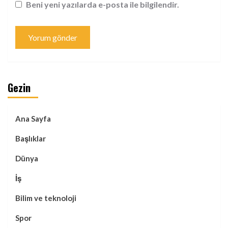
Beni yeni yazılarda e-posta ile bilgilendir.
Gezin
Ana Sayfa
Başlıklar
Dünya
İş
Bilim ve teknoloji
Spor