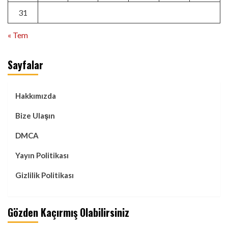
31
« Tem
Sayfalar
Hakkımızda
Bize Ulaşın
DMCA
Yayın Politikası
Gizlilik Politikası
Gözden Kaçırmış Olabilirsiniz