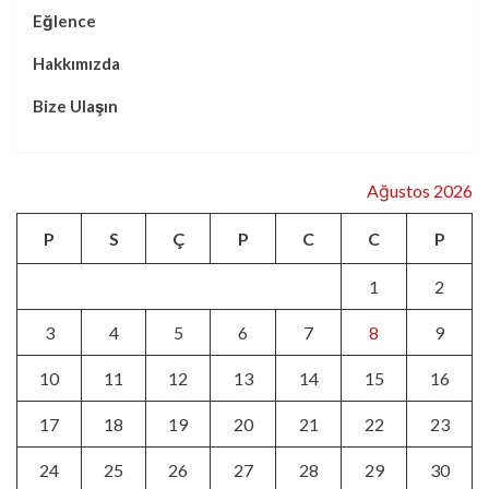
Eğlence
Hakkımızda
Bize Ulaşın
Ağustos 2026
P
S
Ç
P
C
C
P
1
2
3
4
5
6
7
8
9
10
11
12
13
14
15
16
17
18
19
20
21
22
23
24
25
26
27
28
29
30