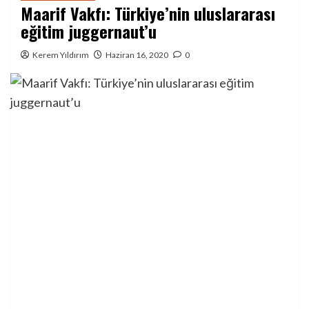
Maarif Vakfı: Türkiye’nin uluslararası
eğitim juggernaut’u
Kerem Yıldırım
Haziran 16, 2020
0