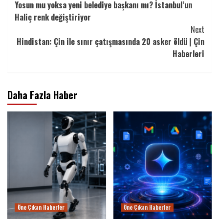
Yosun mu yoksa yeni belediye başkanı mı? İstanbul’un
Reading
Haliç renk değiştiriyor
Next
Hindistan: Çin ile sınır çatışmasında 20 asker öldü | Çin
Haberleri
Daha Fazla Haber
Öne Çıkan Haberler
Öne Çıkan Haberler