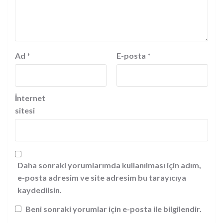
Ad
*
E-posta
*
İnternet
sitesi
Daha sonraki yorumlarımda kullanılması için adım,
e-posta adresim ve site adresim bu tarayıcıya
kaydedilsin.
Beni sonraki yorumlar için e-posta ile bilgilendir.