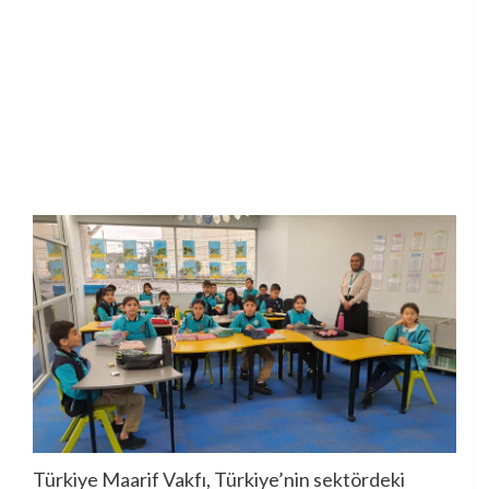
Türkiye Maarif Vakfı, Türkiye’nin sektördeki