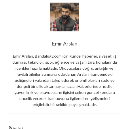
Emir Arslan
Emir Arslan, Bandalogy.com için güncel haberler, siyaset, iş
dünyası, teknoloji, spor, eğlence ve yaşam tarzı konularında
içerikler hazırlamaktadır. Okuyuculara doğru, anlaşılır ve
faydalı bilgiler sunmaya odaklanan Arslan, gündemdeki
gelişmeleri yakından takip ederek önemli olayları sade ve
dengeli bir dille aktarmayı amaçlar. Haberlerinde netlik,
güvenilirlik ve okuyucuların ilgisini çeken güncel konulara
öncelik vererek, kamuoyunu ilgilendiren gelişmeleri
erişilebilir bir şekilde paylaşmaktadır.
Previous