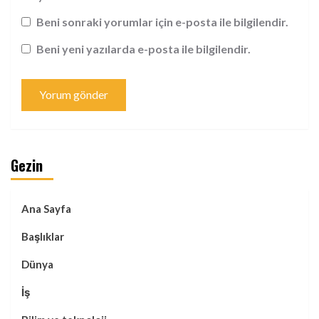
Beni sonraki yorumlar için e-posta ile bilgilendir.
Beni yeni yazılarda e-posta ile bilgilendir.
Gezin
Ana Sayfa
Başlıklar
Dünya
İş