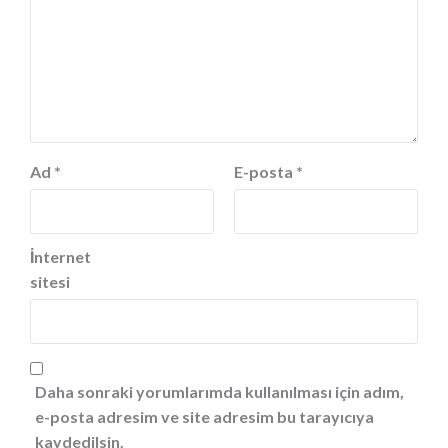
Ad
*
E-posta
*
İnternet
sitesi
Daha sonraki yorumlarımda kullanılması için adım,
e-posta adresim ve site adresim bu tarayıcıya
kaydedilsin.