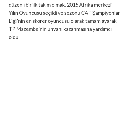
düzenli bir ilk takım olmak. 2015 Afrika merkezli
Yılın Oyuncusu seçildi ve sezonu CAF Şampiyonlar
Ligi’nin en skorer oyuncusu olarak tamamlayarak
TP Mazembe’nin unvanı kazanmasına yardımcı
oldu.