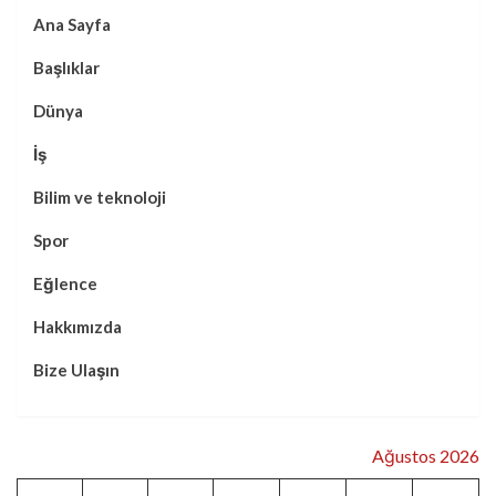
Ana Sayfa
Başlıklar
Dünya
İş
Bilim ve teknoloji
Spor
Eğlence
Hakkımızda
Bize Ulaşın
Ağustos 2026