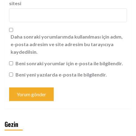
sitesi
Daha sonraki yorumlarımda kullanılması için adım,
e-posta adresim ve site adresim bu tarayıcıya
kaydedilsin.
Beni sonraki yorumlar için e-posta ile bilgilendir.
Beni yeni yazılarda e-posta ile bilgilendir.
Gezin