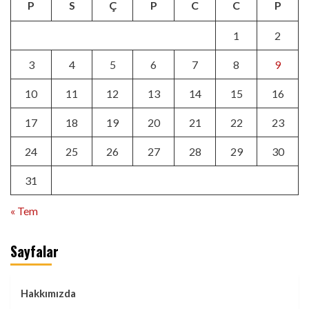
P
S
Ç
P
C
C
P
1
2
3
4
5
6
7
8
9
10
11
12
13
14
15
16
17
18
19
20
21
22
23
24
25
26
27
28
29
30
31
« Tem
Sayfalar
Hakkımızda