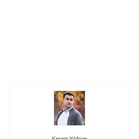
Kerem Yıldırım