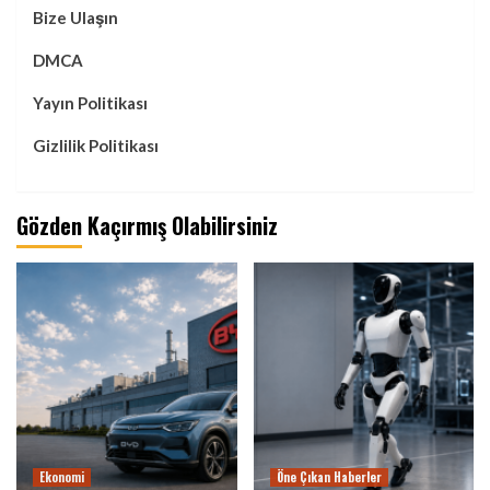
Bize Ulaşın
DMCA
Yayın Politikası
Gizlilik Politikası
Gözden Kaçırmış Olabilirsiniz
Ekonomi
Öne Çıkan Haberler