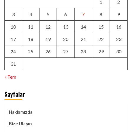
1
2
3
4
5
6
7
8
9
10
11
12
13
14
15
16
17
18
19
20
21
22
23
24
25
26
27
28
29
30
31
« Tem
Sayfalar
Hakkımızda
Bize Ulaşın