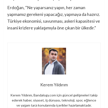
Erdoğan, “Ne yaparsanız yapın, her zaman
yapmamız gerekeni yapacağız, yapmaya da hazırız.
Türkiye ekonomisi, savunması, askeri kapasitesi ve
insani krizlere yaklaşımıyla öne çıkan bir ülkedir.”
Kerem Yıldırım
Kerem Yıldırım, Bandalogy.com için güncel gelişmeleri takip
ederek haber, siyaset, iş dünyası, teknoloji, spor, eğlence
ve yaşam tarzı konularında içerikler hazırlamaktadır.