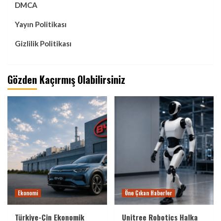
DMCA
Yayın Politikası
Gizlilik Politikası
Gözden Kaçırmış Olabilirsiniz
Ekonomi
Öne Çıkan Haberler
Türkiye-Çin Ekonomik
Unitree Robotics Halka