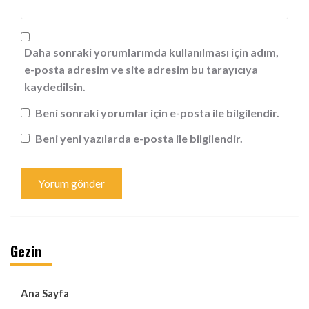
Daha sonraki yorumlarımda kullanılması için adım,
e-posta adresim ve site adresim bu tarayıcıya
kaydedilsin.
Beni sonraki yorumlar için e-posta ile bilgilendir.
Beni yeni yazılarda e-posta ile bilgilendir.
Gezin
Ana Sayfa