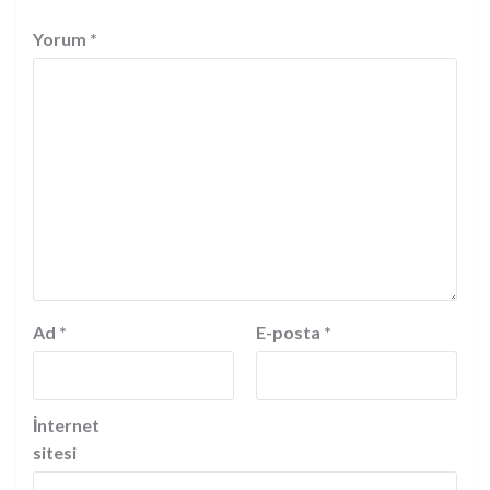
Yorum
*
Ad
*
E-posta
*
İnternet
sitesi