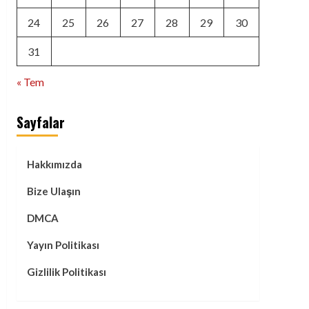
24
25
26
27
28
29
30
31
« Tem
Sayfalar
Hakkımızda
Bize Ulaşın
DMCA
Yayın Politikası
Gizlilik Politikası