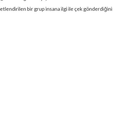
etlendirilen bir grup insana ilgi ile çek gönderdiğini