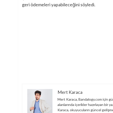
geri ödemeleri yapabileceğini söyledi.
Mert Karaca
Mert Karaca, Bandalogy.com için gün
alanlarında içerikler hazırlayan bir 
Karaca, okuyucuların güncel gelişme