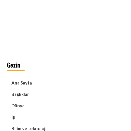
Gezin
Ana Sayfa
Başlıklar
Dünya
İş
Bilim ve teknoloji