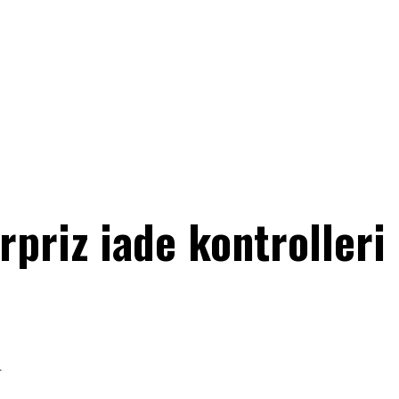
rpriz iade kontrolleri