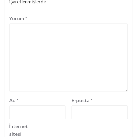
işaretlenmişlerdir
Yorum
*
Ad
*
E-posta
*
İnternet
sitesi