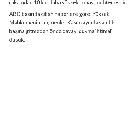
rakamdan 10 kat daha yüksek olması muhtemeldir.
ABD basında çıkan haberlere göre, Yüksek
Mahkemenin seçmenler Kasım ayında sandık
başına gitmeden önce davayı duyma ihtimali
düşük.