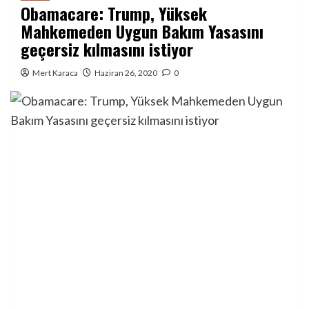
Obamacare: Trump, Yüksek
Mahkemeden Uygun Bakım Yasasını
geçersiz kılmasını istiyor
Mert Karaca
Haziran 26, 2020
0