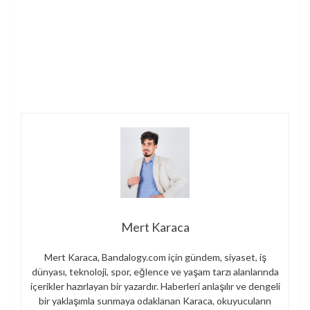
Mert Karaca
Mert Karaca, Bandalogy.com için gündem, siyaset, iş
dünyası, teknoloji, spor, eğlence ve yaşam tarzı alanlarında
içerikler hazırlayan bir yazardır. Haberleri anlaşılır ve dengeli
bir yaklaşımla sunmaya odaklanan Karaca, okuyucuların