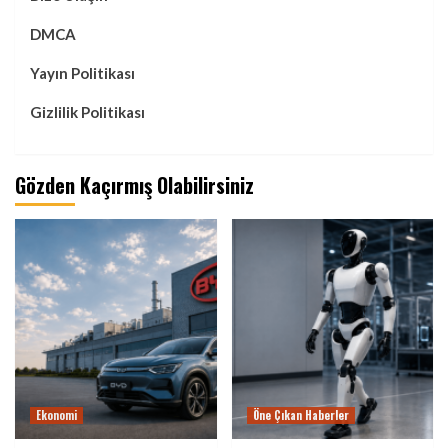
DMCA
Yayın Politikası
Gizlilik Politikası
Gözden Kaçırmış Olabilirsiniz
Ekonomi
Öne Çıkan Haberler