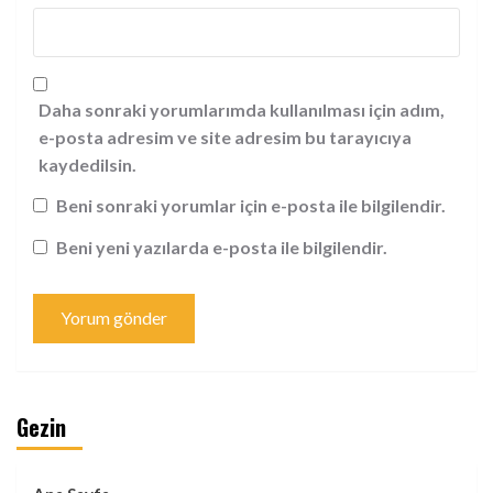
Daha sonraki yorumlarımda kullanılması için adım,
e-posta adresim ve site adresim bu tarayıcıya
kaydedilsin.
Beni sonraki yorumlar için e-posta ile bilgilendir.
Beni yeni yazılarda e-posta ile bilgilendir.
Gezin