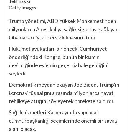
Telif hakkı
Getty Images
Trump yönetimi, ABD Yüksek Mahkemesi’nden
milyonlarca Amerikalıya sağlık sigortası sağlayan
Obamacare’yi geçersiz kılmasını istedi.
Hükümet avukatları, bir önceki Cumhuriyet
önderliğindeki Kongre, bunun bir kısmını
devirdiğinde eylemin geçersiz hale geldiğini
söyledi.
Demokratik meydan okuyan Joe Biden, Trump’ın
koronavirüs salgını sırasında milyonlarca hayatı
tehlikeye attığını söyleyerek harekete saldırdı.
Sağlık hizmetleri Kasım ayında yapılacak
cumhurbaşkanlığı seçimlerinde önemli bir savaş
alanı olacak.