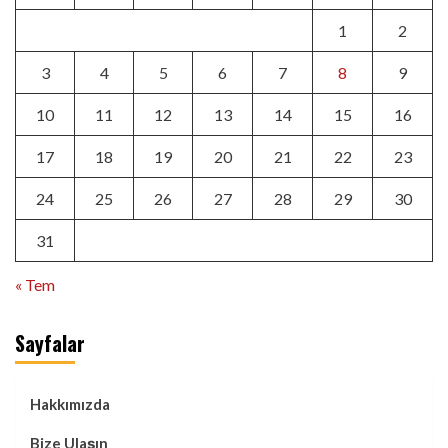
1
2
3
4
5
6
7
8
9
10
11
12
13
14
15
16
17
18
19
20
21
22
23
24
25
26
27
28
29
30
31
« Tem
Sayfalar
Hakkımızda
Bize Ulaşın