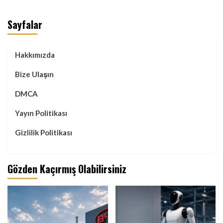
Sayfalar
Hakkımızda
Bize Ulaşın
DMCA
Yayın Politikası
Gizlilik Politikası
Gözden Kaçırmış Olabilirsiniz