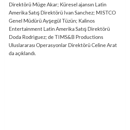
Direktörü Müge Akar; Küresel ajansın Latin
Amerika Satış Direktörü Ivan Sanchez; MISTCO
Genel Müdürü Ayşegül Tüzün; Kalinos
Entertainment Latin Amerika Satış Direktörü
Doda Rodriguez; de TIMS&B Productions
Uluslararası Operasyonlar Direktörü Celine Arat
da açıklandı.