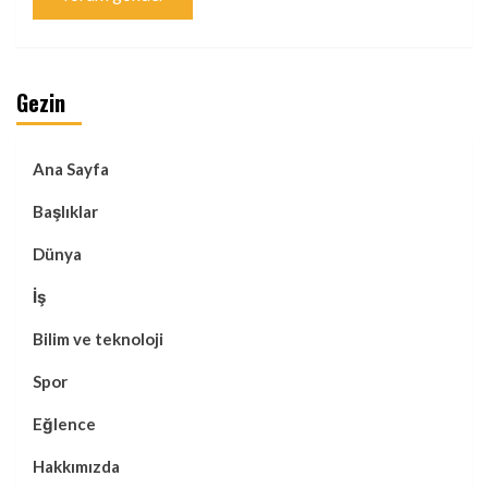
Gezin
Ana Sayfa
Başlıklar
Dünya
İş
Bilim ve teknoloji
Spor
Eğlence
Hakkımızda