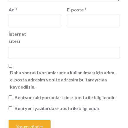
Ad
*
E-posta
*
İnternet
sitesi
Daha sonraki yorumlarımda kullanılması için adım,
e-posta adresim ve site adresim bu tarayıcıya
kaydedilsin.
Beni sonraki yorumlar için e-posta ile bilgilendir.
Beni yeni yazılarda e-posta ile bilgilendir.