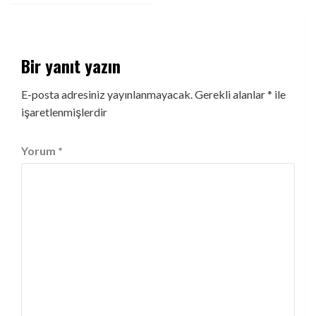
Bir yanıt yazın
E-posta adresiniz yayınlanmayacak.
Gerekli alanlar
*
ile
işaretlenmişlerdir
Yorum
*