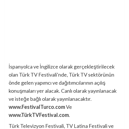
İspanyolca ve İngilizce olarak gerçekleştirilecek
olan Türk TV Festivali'nde, Türk TV sektörünün
önde gelen yapımcı ve dağıtımcılarının açılış
konuşmaları yer alacak. Canlı olarak yayınlanacak
ve isteğe bağlı olarak yayınlanacaktır.
www.FestivalTurco.com
Ve
www.TürkTVFestival.com
.
Türk Televizyon Festivali, TV Latina Festivali ve