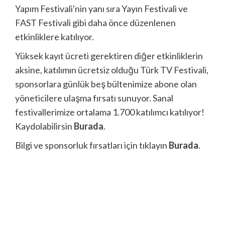
Yapım Festivali'nin yanı sıra Yayın Festivali ve
FAST Festivali gibi daha önce düzenlenen
etkinliklere katılıyor.
Yüksek kayıt ücreti gerektiren diğer etkinliklerin
aksine, katılımın ücretsiz olduğu Türk TV Festivali,
sponsorlara günlük beş bültenimize abone olan
yöneticilere ulaşma fırsatı sunuyor. Sanal
festivallerimize ortalama 1.700 katılımcı katılıyor!
Kaydolabilirsin
Burada
.
Bilgi ve sponsorluk fırsatları için tıklayın
Burada
.