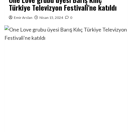
Türkiye Televizyon Festivali'ne katıldı
Emir Arslan
Nisan 15, 2024
0