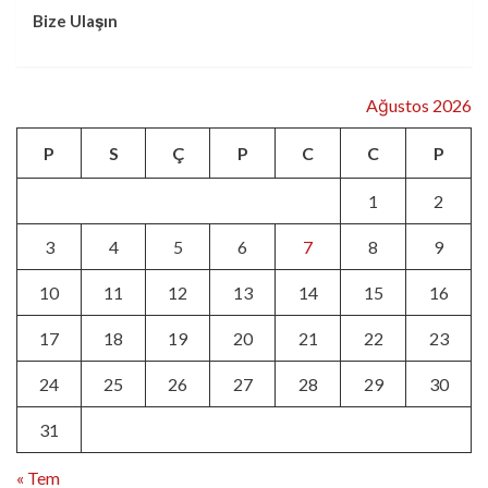
Bize Ulaşın
Ağustos 2026
P
S
Ç
P
C
C
P
1
2
3
4
5
6
7
8
9
10
11
12
13
14
15
16
17
18
19
20
21
22
23
24
25
26
27
28
29
30
31
« Tem