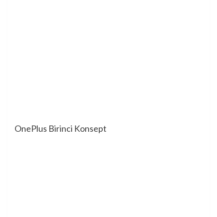
OnePlus Birinci Konsept