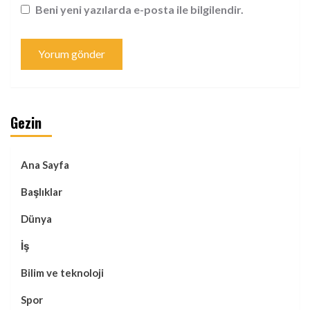
Beni yeni yazılarda e-posta ile bilgilendir.
Gezin
Ana Sayfa
Başlıklar
Dünya
İş
Bilim ve teknoloji
Spor