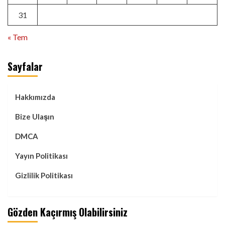
31
« Tem
Sayfalar
Hakkımızda
Bize Ulaşın
DMCA
Yayın Politikası
Gizlilik Politikası
Gözden Kaçırmış Olabilirsiniz