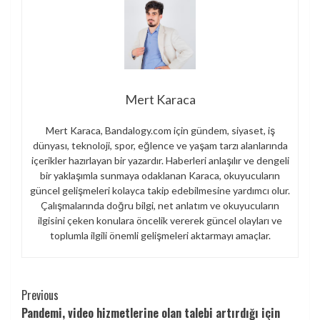
Mert Karaca
Mert Karaca, Bandalogy.com için gündem, siyaset, iş
dünyası, teknoloji, spor, eğlence ve yaşam tarzı alanlarında
içerikler hazırlayan bir yazardır. Haberleri anlaşılır ve dengeli
bir yaklaşımla sunmaya odaklanan Karaca, okuyucuların
güncel gelişmeleri kolayca takip edebilmesine yardımcı olur.
Çalışmalarında doğru bilgi, net anlatım ve okuyucuların
ilgisini çeken konulara öncelik vererek güncel olayları ve
toplumla ilgili önemli gelişmeleri aktarmayı amaçlar.
Continue
Previous
Pandemi, video hizmetlerine olan talebi artırdığı için