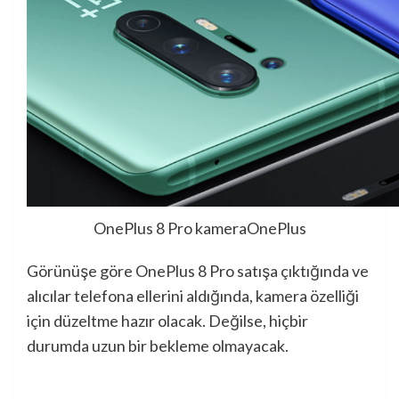
OnePlus 8 Pro kamera
OnePlus
Görünüşe göre OnePlus 8 Pro satışa çıktığında ve
alıcılar telefona ellerini aldığında, kamera özelliği
için düzeltme hazır olacak. Değilse, hiçbir
durumda uzun bir bekleme olmayacak.