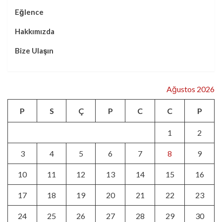
Eğlence
Hakkımızda
Bize Ulaşın
Ağustos 2026
P
S
Ç
P
C
C
P
1
2
3
4
5
6
7
8
9
10
11
12
13
14
15
16
17
18
19
20
21
22
23
24
25
26
27
28
29
30