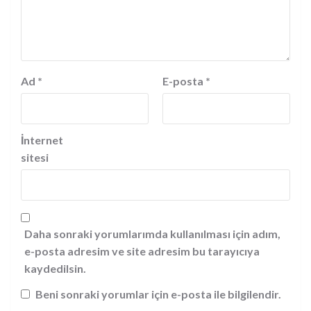
Ad
*
E-posta
*
İnternet
sitesi
Daha sonraki yorumlarımda kullanılması için adım,
e-posta adresim ve site adresim bu tarayıcıya
kaydedilsin.
Beni sonraki yorumlar için e-posta ile bilgilendir.