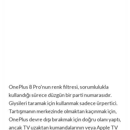
OnePlus 8 Pro’nun renk filtresi, sorumlulukla
kullandığı sürece düzgün bir parti numarasıdır.
Giysileri taramak için kullanmak sadece ürpertici.
Tartışmanın merkezinde olmaktan kaçınmak için,
OnePlus devre dışı bırakmak için doğru olanı yaptı,
ancak TV uzaktan kumandalarının veya Apple TV