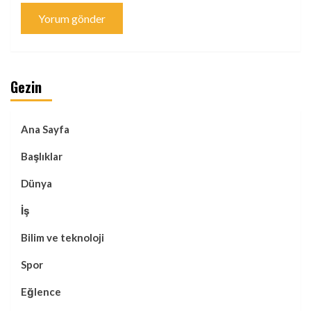
Gezin
Ana Sayfa
Başlıklar
Dünya
İş
Bilim ve teknoloji
Spor
Eğlence