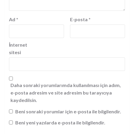
Ad
*
E-posta
*
İnternet
sitesi
Daha sonraki yorumlarımda kullanılması için adım,
e-posta adresim ve site adresim bu tarayıcıya
kaydedilsin.
Beni sonraki yorumlar için e-posta ile bilgilendir.
Beni yeni yazılarda e-posta ile bilgilendir.