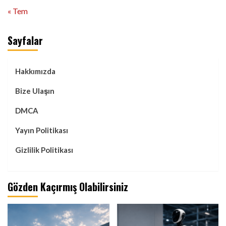
« Tem
Sayfalar
Hakkımızda
Bize Ulaşın
DMCA
Yayın Politikası
Gizlilik Politikası
Gözden Kaçırmış Olabilirsiniz