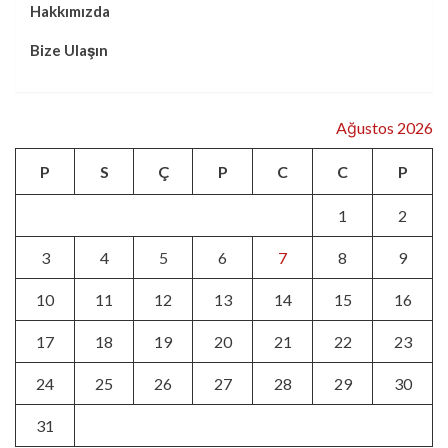
Hakkımızda
Bize Ulaşın
Ağustos 2026
P
S
Ç
P
C
C
P
1
2
3
4
5
6
7
8
9
10
11
12
13
14
15
16
17
18
19
20
21
22
23
24
25
26
27
28
29
30
31