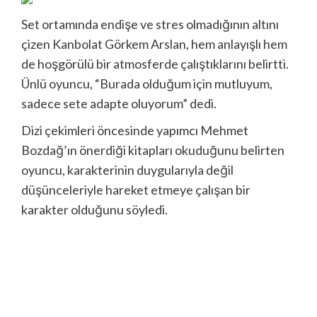
Set ortamında endişe ve stres olmadığının altını
çizen Kanbolat Görkem Arslan, hem anlayışlı hem
de hoşgörülü bir atmosferde çalıştıklarını belirtti.
Ünlü oyuncu, “Burada olduğum için mutluyum,
sadece sete adapte oluyorum” dedi.
Dizi çekimleri öncesinde yapımcı Mehmet
Bozdağ’ın önerdiği kitapları okuduğunu belirten
oyuncu, karakterinin duygularıyla değil
düşünceleriyle hareket etmeye çalışan bir
karakter olduğunu söyledi.