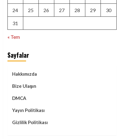
24
25
26
27
28
29
30
31
« Tem
Sayfalar
Hakkımızda
Bize Ulaşın
DMCA
Yayın Politikası
Gizlilik Politikası