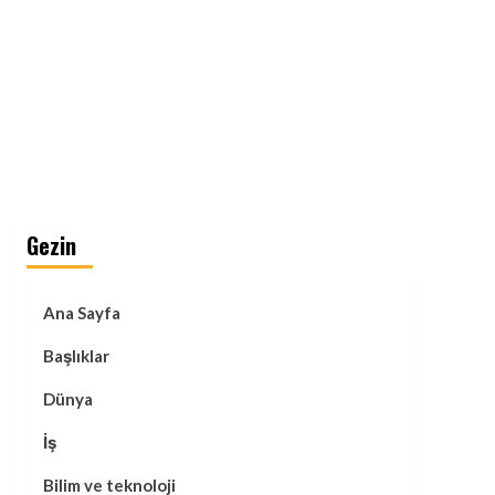
Gezin
Ana Sayfa
Başlıklar
Dünya
İş
Bilim ve teknoloji