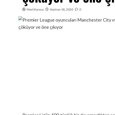
Mert Karaca
Haziran 18, 2020
0