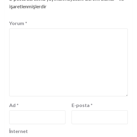
işaretlenmişlerdir
Yorum
*
Ad
*
E-posta
*
İnternet