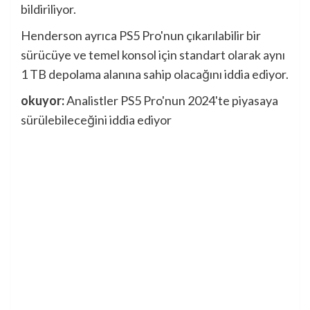
bildiriliyor.
Henderson ayrıca PS5 Pro'nun çıkarılabilir bir
sürücüye ve temel konsol için standart olarak aynı
1 TB depolama alanına sahip olacağını iddia ediyor.
okuyor:
Analistler PS5 Pro'nun 2024'te piyasaya
sürülebileceğini iddia ediyor