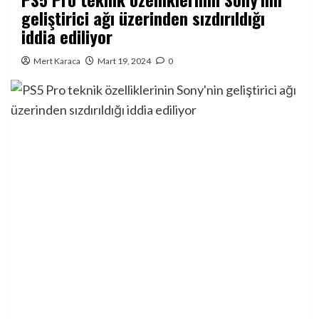
geliştirici ağı üzerinden sızdırıldığı
iddia ediliyor
Mert Karaca
Mart 19, 2024
0