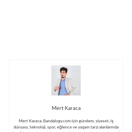
Mert Karaca
Mert Karaca, Bandalogy.com için gündem, siyaset, iş
dünyası, teknoloji, spor, eğlence ve yaşam tarzı alanlarında