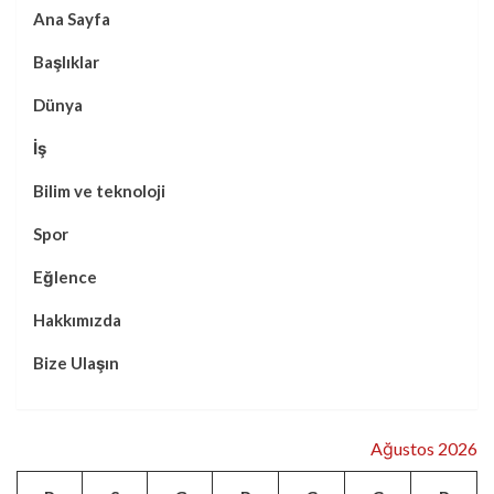
Ana Sayfa
Başlıklar
Dünya
İş
Bilim ve teknoloji
Spor
Eğlence
Hakkımızda
Bize Ulaşın
Ağustos 2026