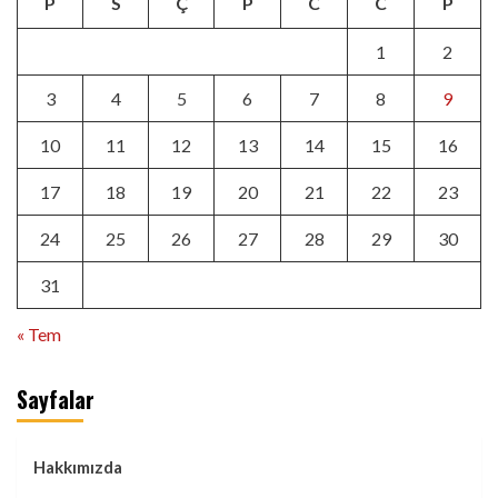
P
S
Ç
P
C
C
P
1
2
3
4
5
6
7
8
9
10
11
12
13
14
15
16
17
18
19
20
21
22
23
24
25
26
27
28
29
30
31
« Tem
Sayfalar
Hakkımızda