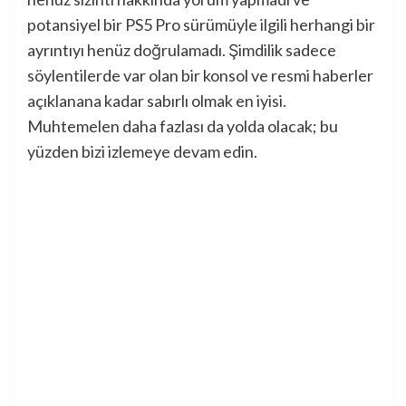
potansiyel bir PS5 Pro sürümüyle ilgili herhangi bir
ayrıntıyı henüz doğrulamadı. Şimdilik sadece
söylentilerde var olan bir konsol ve resmi haberler
açıklanana kadar sabırlı olmak en iyisi.
Muhtemelen daha fazlası da yolda olacak; bu
yüzden bizi izlemeye devam edin.