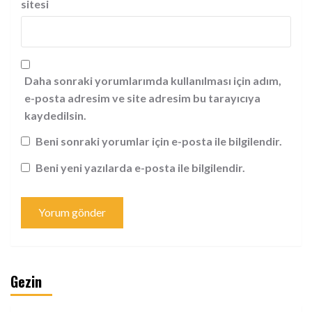
sitesi
Daha sonraki yorumlarımda kullanılması için adım,
e-posta adresim ve site adresim bu tarayıcıya
kaydedilsin.
Beni sonraki yorumlar için e-posta ile bilgilendir.
Beni yeni yazılarda e-posta ile bilgilendir.
Gezin