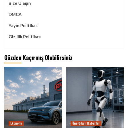
Bize Ulaşın
DMCA
Yayın Politikası
Gizlilik Politikası
Gözden Kaçırmış Olabilirsiniz
Ekonomi
Öne Çıkan Haberler