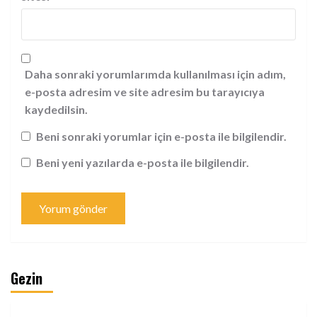
Daha sonraki yorumlarımda kullanılması için adım,
e-posta adresim ve site adresim bu tarayıcıya
kaydedilsin.
Beni sonraki yorumlar için e-posta ile bilgilendir.
Beni yeni yazılarda e-posta ile bilgilendir.
Gezin