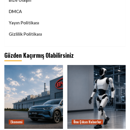
Bize Ulaşın
DMCA
Yayın Politikası
Gizlilik Politikası
Gözden Kaçırmış Olabilirsiniz
Ekonomi
Öne Çıkan Haberler