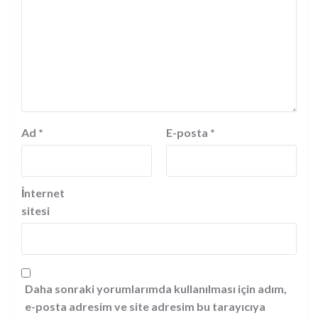
Ad
*
E-posta
*
İnternet
sitesi
Daha sonraki yorumlarımda kullanılması için adım,
e-posta adresim ve site adresim bu tarayıcıya