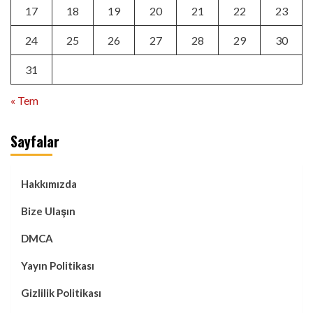
17
18
19
20
21
22
23
24
25
26
27
28
29
30
31
« Tem
Sayfalar
Hakkımızda
Bize Ulaşın
DMCA
Yayın Politikası
Gizlilik Politikası