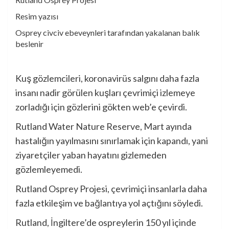
Resim yazısı
Osprey civciv ebeveynleri tarafından yakalanan balık
beslenir
Kuş gözlemcileri, koronavirüs salgını daha fazla
insanı nadir görülen kuşları çevrimiçi izlemeye
zorladığı için gözlerini gökten web’e çevirdi.
Rutland Water Nature Reserve, Mart ayında
hastalığın yayılmasını sınırlamak için kapandı, yani
ziyaretçiler yaban hayatını gizlemeden
gözlemleyemedi.
Rutland Osprey Projesi, çevrimiçi insanlarla daha
fazla etkileşim ve bağlantıya yol açtığını söyledi.
Rutland, İngiltere’de ospreylerin 150 yıl içinde