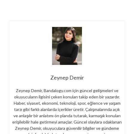
Zeynep Demir
Zeynep Demir, Bandalogy.com için güncel gelişmeleri ve
okuyucuların ilgisini çeken konuları takip eden bir yazardır.
Haber, siyaset, ekonomi, teknoloji, spor, eğlence ve yaşam
tarzı gibi farklı alanlarda içerikler üretir. Çalışmalarında açık
ve anlaşılır bir anlatımı ön planda tutarak, karmaşık konuları
erişilebilir hale getirmeyi amaçlar. Güncel olaylara odaklanan
Zeynep Demir, okuyuculara güvenilir bilgiler ve gündeme