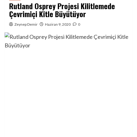
Rutland Osprey Projesi Kilitlemede
Çevrimiçi Kitle Büyütüyor
Zeynep Demir
Haziran 9, 2020
0