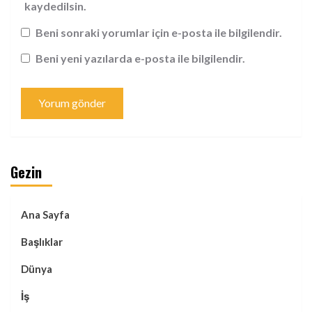
kaydedilsin.
Beni sonraki yorumlar için e-posta ile bilgilendir.
Beni yeni yazılarda e-posta ile bilgilendir.
Gezin
Ana Sayfa
Başlıklar
Dünya
İş