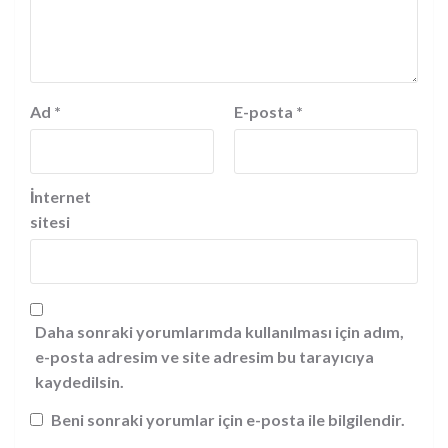
Ad
*
E-posta
*
İnternet
sitesi
Daha sonraki yorumlarımda kullanılması için adım,
e-posta adresim ve site adresim bu tarayıcıya
kaydedilsin.
Beni sonraki yorumlar için e-posta ile bilgilendir.