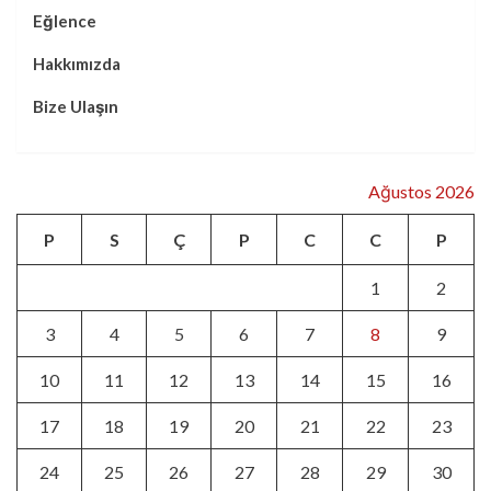
Eğlence
Hakkımızda
Bize Ulaşın
Ağustos 2026
P
S
Ç
P
C
C
P
1
2
3
4
5
6
7
8
9
10
11
12
13
14
15
16
17
18
19
20
21
22
23
24
25
26
27
28
29
30