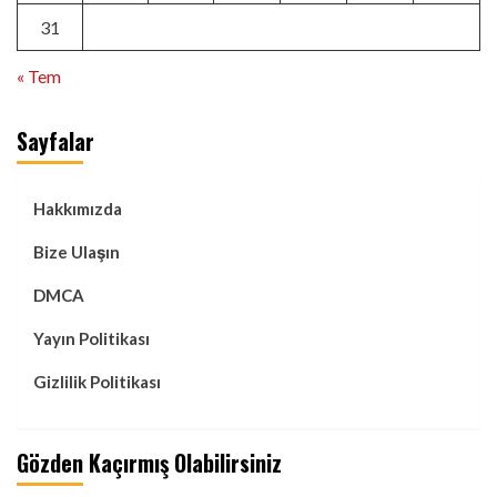
31
« Tem
Sayfalar
Hakkımızda
Bize Ulaşın
DMCA
Yayın Politikası
Gizlilik Politikası
Gözden Kaçırmış Olabilirsiniz