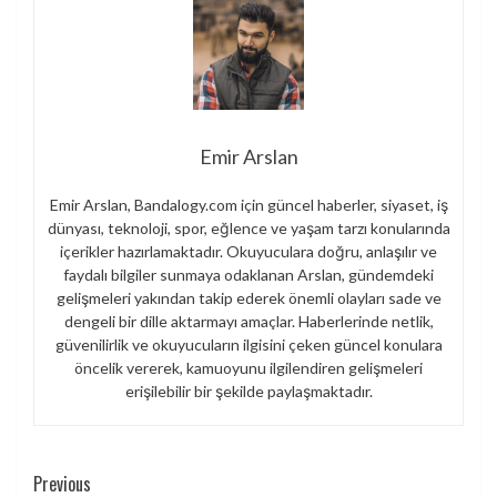
Emir Arslan
Emir Arslan, Bandalogy.com için güncel haberler, siyaset, iş
dünyası, teknoloji, spor, eğlence ve yaşam tarzı konularında
içerikler hazırlamaktadır. Okuyuculara doğru, anlaşılır ve
faydalı bilgiler sunmaya odaklanan Arslan, gündemdeki
gelişmeleri yakından takip ederek önemli olayları sade ve
dengeli bir dille aktarmayı amaçlar. Haberlerinde netlik,
güvenilirlik ve okuyucuların ilgisini çeken güncel konulara
öncelik vererek, kamuoyunu ilgilendiren gelişmeleri
erişilebilir bir şekilde paylaşmaktadır.
Continue
Previous