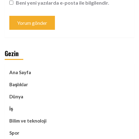
Beni yeni yazılarda e-posta ile bilgilendir.
Gezin
Ana Sayfa
Başlıklar
Dünya
İş
Bilim ve teknoloji
Spor