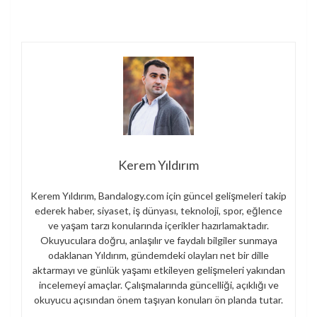
Kerem Yıldırım
Kerem Yıldırım, Bandalogy.com için güncel gelişmeleri takip
ederek haber, siyaset, iş dünyası, teknoloji, spor, eğlence
ve yaşam tarzı konularında içerikler hazırlamaktadır.
Okuyuculara doğru, anlaşılır ve faydalı bilgiler sunmaya
odaklanan Yıldırım, gündemdeki olayları net bir dille
aktarmayı ve günlük yaşamı etkileyen gelişmeleri yakından
incelemeyi amaçlar. Çalışmalarında güncelliği, açıklığı ve
okuyucu açısından önem taşıyan konuları ön planda tutar.