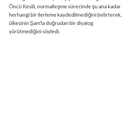
Öncü Kesili, normalleşme sürecinde şu ana kadar
herhangi bir ilerleme kaydedilmediğini belirterek,
ülkesinin Şam'la doğrudan bir diyalog
yürütmediğini söyledi.