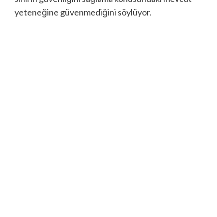
yeteneğine güvenmediğini söylüyor.