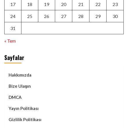
17
18
19
20
21
22
23
24
25
26
27
28
29
30
31
« Tem
Sayfalar
Hakkımızda
Bize Ulaşın
DMCA
Yayın Politikası
Gizlilik Politikası