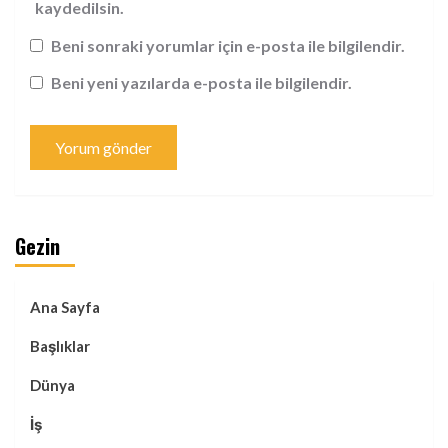
kaydedilsin.
Beni sonraki yorumlar için e-posta ile bilgilendir.
Beni yeni yazılarda e-posta ile bilgilendir.
Gezin
Ana Sayfa
Başlıklar
Dünya
İş