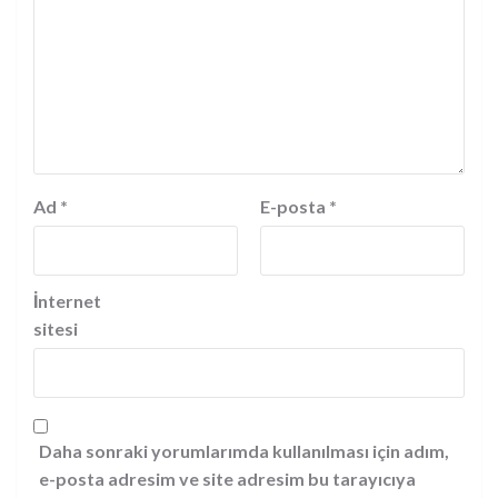
Ad
*
E-posta
*
İnternet
sitesi
Daha sonraki yorumlarımda kullanılması için adım,
e-posta adresim ve site adresim bu tarayıcıya