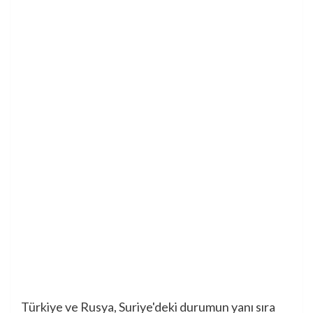
Türkiye ve Rusya, Suriye'deki durumun yanı sıra